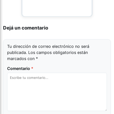
Dejá un comentario
Tu dirección de correo electrónico no será
publicada.
Los campos obligatorios están
marcados con
*
Comentario
*