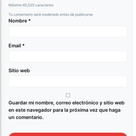
Máximo 65,525 caracteres
Tu comentario será moderado antes de publicarse
Nombre *
Email *
Sitio web
Guardar mi nombre, correo electrónico y sitio web
en este navegador para la próxima vez que haga
un comentario.