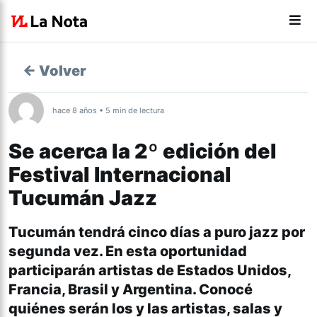
← Volver
hace 8 años • 5 min de lectura
Se acerca la 2º edición del
Festival Internacional
Tucumán Jazz
Tucumán tendrá cinco días a puro jazz por
segunda vez. En esta oportunidad
participarán artistas de Estados Unidos,
Francia, Brasil y Argentina. Conocé
quiénes serán los y las artistas, salas y