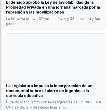
El Senado aprobó la Ley de Inviolabilidad de la
Propiedad Privada en una jornada marcada por la
represión y las movilizaciones
La iniciativa obtuvo 37 votos a favor y 33 en contra y fue
girada a…
La Legislatura impulsa la incorporación de un
documental sobre el cierre de ingenios a la
currícula educativa
Durante el encuentro con investigadores del CONICET y la
UNT se declaró de interés legislativo…