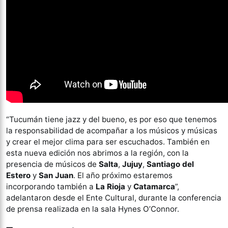
“Tucumán tiene jazz y del bueno, es por eso que tenemos
la responsabilidad de acompañar a los músicos y músicas
y crear el mejor clima para ser escuchados. También en
esta nueva edición nos abrimos a la región, con la
presencia de músicos de
Salta
,
Jujuy
,
Santiago del
Estero
y
San Juan
. El año próximo estaremos
incorporando también a
La Rioja
y
Catamarca
”,
adelantaron desde el Ente Cultural, durante la conferencia
de prensa realizada en la sala Hynes O’Connor.