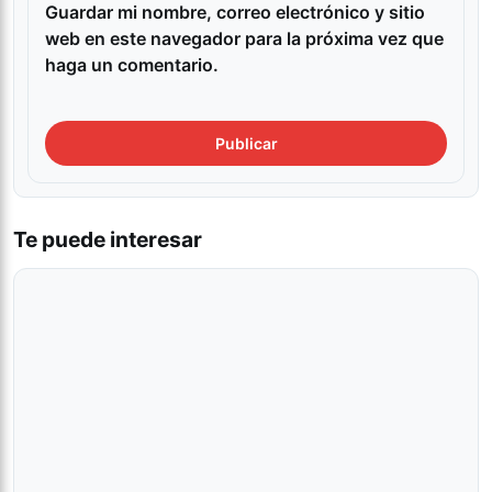
Guardar mi nombre, correo electrónico y sitio
web en este navegador para la próxima vez que
haga un comentario.
Te puede interesar