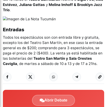
Estévez
,
Juliana Gattas
y
Melina Imhoff
& Brooklyn Jazz
Trío
.
Entradas
Todos los espectáculos son con entrada libre y gratuita,
excepto los del Teatro San Martín, en ese caso la entrada
general es de $200; comprando para 3 espectáculos, se
paga el precio de 2 ($400). La venta ya está habilitada en
las boleterías del
Teatro San Martín y Sala Orestes
Caviglia
, de martes a sábado de 10 a 13 y de 17 a 21hs.
Abrir Debate