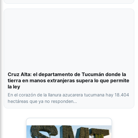
Cruz Alta: el departamento de Tucumán donde la
tierra en manos extranjeras supera lo que permite
la ley
En el corazón de la llanura azucarera tucumana hay 18.404
hectáreas que ya no responden…