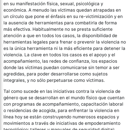
en su manifestación física, sexual, psicológica y
económica. A menudo las víctimas quedan atrapadas en
un círculo que pone el énfasis en su re-victimización y en
la ausencia de herramientas para combatirla de forma
más efectiva. Habitualmente no se presta suficiente
atención a que en todos los casos, la disponibilidad de
herramientas legales para frenar o prevenir la violencia no
es la única herramienta ni la más eficiente para detener la
violencia. La clave en todos los casos es el apoyo y el
acompañamiento, las redes de confianza, los espacios
donde las víctimas puedan comunicarse sin temor a ser
agredidas, para poder desarrollarse como sujetos
integrales, y no sólo perpetuarse como víctimas.
Tal como sucede en las iniciativas contra la violencia de
género que se desarrollan en el mundo físico que cuentan
con programas de acompañamiento, capacitación laboral
o residencias de acogida, para enfrentar la violencia en
línea hoy se están construyendo numerosos espacios y
movimientos a través de iniciativas de empoderamiento
tecnológico; talleres y manuales de seguridad digital;