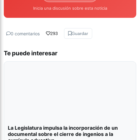
Inicia una discusión sobre esta noticia
0 comentarios
293
Guardar
Te puede interesar
La Legislatura impulsa la incorporación de un
documental sobre el cierre de ingenios a la