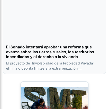
El Senado intentará aprobar una reforma que
avanza sobre las tierras rurales, los territorios
incendiados y el derecho a la vivienda
El proyecto de “Inviolabilidad de la Propiedad Privada”
elimina o debilita límites a la extranjerización,…