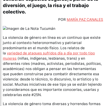
diversión, el juego, la risa y el trabajo
colectivo.
POR
MARÍA PAZ CANALES
La violencia de género en línea es un continuo que existe
junto a
l
contexto heteronormativo y patriarcal
predominante en el mundo físico. Los relatos de
la
variedad de ataques sufridos día a día por todo tipo
mujeres
(niñas, indígenas, lesbianas, trans) y en
diferentes roles (madres, activistas, periodistas, políticas,
académicas) nos obligan a pensar en las herramientas
que pueden construirse para combatir directamente esa
violencia: desde lo técnico, lo discursivo, lo artístico y lo
social. Muchas iniciativas de ese tipo ya se están tejiendo
y
consideramos que es importante
conocerlas, usarlas y
celebrarlas este
#
25N.
La violencia de género toma diversas y horrendas formas