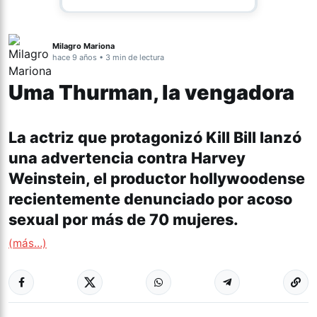
Milagro Mariona
hace 9 años • 3 min de lectura
Uma Thurman, la vengadora
La actriz que protagonizó Kill Bill lanzó
una advertencia contra Harvey
Weinstein, el productor hollywoodense
recientemente denunciado por acoso
sexual por más de 70 mujeres.
(más…)