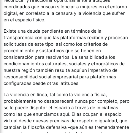
reconocer y reaccionar oportunamente a ataques
coordinados que buscan silenciar a mujeres en el entorno
digital, en correlato a la censura y la violencia que sufren
en el espacio físico.
Existe una deuda pendiente en términos de la
transparencia con que las plataformas reciben y procesan
solicitudes de este tipo, así como los criterios de
procedimiento y sustantivos que se tienen en
consideración para resolverlos. La sensibilidad a los
condicionamientos culturales, sociales y etnográficos de
nuestra región también resulta aquí un imperativo de
responsabilidad social empresarial para plataformas
configuradas desde otras latitudes.
La violencia en línea, tal como la violencia física,
probablemente no desaparecerá nunca por completo, pero
se le puede disputar el espacio a través de iniciativas
como las que enunciamos aquí. Ellas ocupan el espacio
virtual desde nuevas premisas de respeto e igualdad, que
cambian la filosofía defensiva -que aún es tremendamente