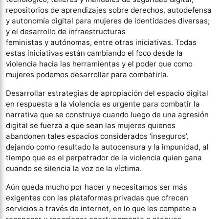
repositorios de aprendizajes sobre derechos, autodefensa
y autonomía digital para mujeres de identidades diversas;
y el desarrollo de infraestructuras
feministas
y
autónomas,
entre otras iniciativas
. Todas
estas iniciativas están cambiando el foco desde la
violencia hacia las herramientas y el poder que como
mujeres podemos desarrollar para combatirla.
Desarrollar estrategias de apropiación del espacio digital
en respuesta a la violencia es urgente para combatir la
narrativa que se construye cuando luego de una agresión
digital se fuerza a que sean las mujeres quienes
abandonen tales espacios considerados ‘inseguros’,
dejando como resultado la autocensura y la impunidad, al
tiempo que es el perpetrador de la violencia quien gana
cuando se silencia la voz de la víctima.
Aún queda mucho por hacer y necesitamos ser más
exigentes con las plataformas privadas que ofrecen
servicios a través de internet, en lo que les compete a