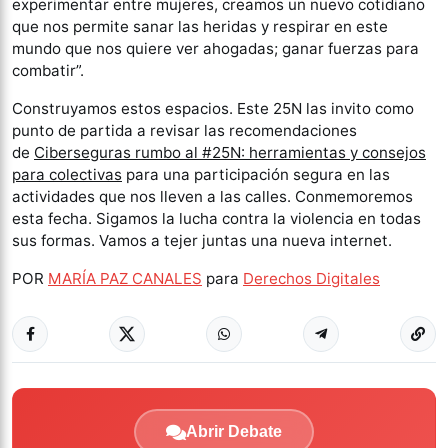
experimentar entre mujeres, creamos un nuevo cotidiano
que nos permite sanar las heridas y respirar en este
mundo que nos quiere ver ahogadas; ganar fuerzas para
combatir”.
Construyamos estos espacios. Este 25N las invito como
punto de partida a revisar las recomendaciones
de
Ciberseguras rumbo al #25N: herramientas y consejos
para colectivas
para una participación segura en las
actividades que nos lleven a las calles. Conmemoremos
esta fecha. Sigamos la lucha contra la violencia en todas
sus formas. Vamos a tejer juntas una nueva internet.
POR
MARÍA PAZ CANALES
para
Derechos Digitales
Abrir Debate