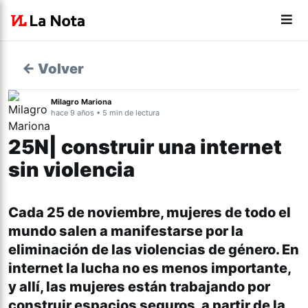
← Volver
Milagro Mariona
hace 9 años • 5 min de lectura
25N| construir una internet
sin violencia
Cada 25 de noviembre, mujeres de todo el
mundo salen a manifestarse por la
eliminación de las violencias de género. En
internet la lucha no es menos importante,
y allí, las mujeres están trabajando por
construir espacios seguros, a partir de la