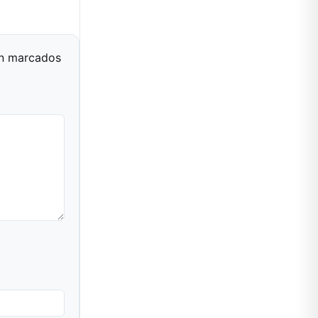
án marcados