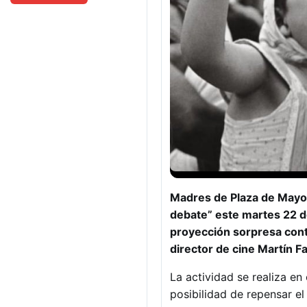
Madres de Plaza de Mayo 
debate” este martes 22 de
proyección sorpresa conta
director de cine Martín Fa
La actividad se realiza en
posibilidad de repensar el 