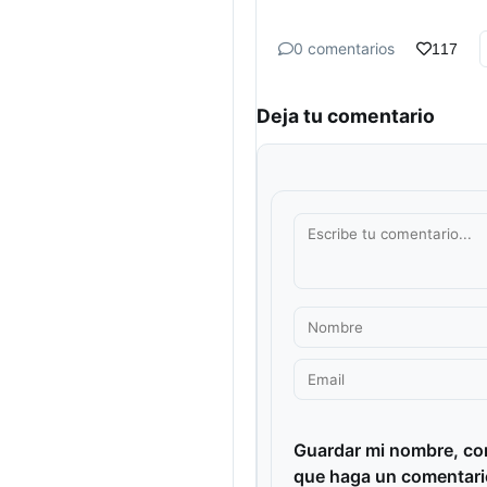
0 comentarios
117
Deja tu comentario
Guardar mi nombre, cor
que haga un comentari