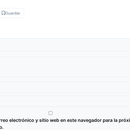
Guardar
reo electrónico y sitio web en este navegador para la próx
o.