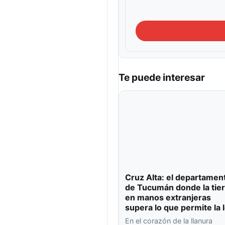
Te puede interesar
Cruz Alta: el departamen
de Tucumán donde la tier
en manos extranjeras
supera lo que permite la 
En el corazón de la llanura