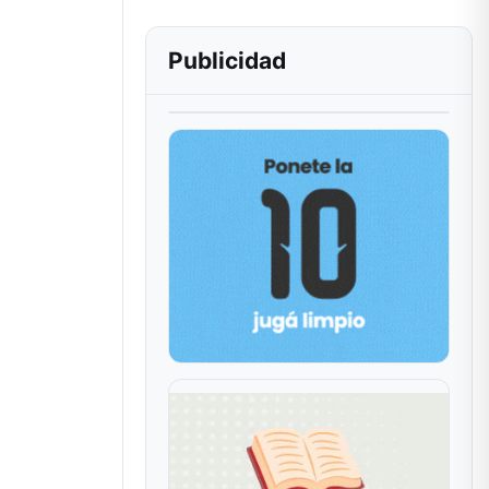
Publicidad