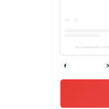
Una publicación compar