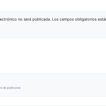
lectrónico no será publicada.
Los campos obligatorios est
s de publicarse