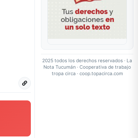
2025 todos los derechos reservados · La
Nota Tucumán · Cooperativa de trabajo
tropa circa ·
coop.topacirca.com