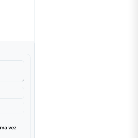
ima vez