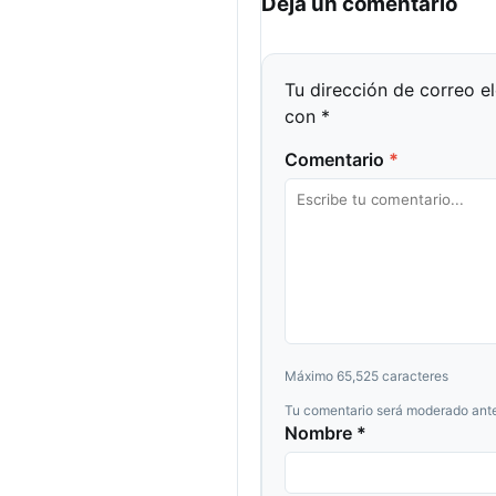
Dejá un comentario
Tu dirección de correo e
con
*
Comentario
*
Máximo 65,525 caracteres
Tu comentario será moderado ante
Nombre *