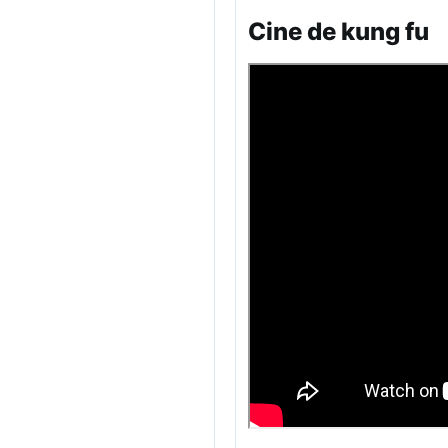
Cine de kung fu