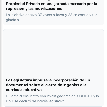
Propiedad Privada en una jornada marcada por la
represión y las movilizaciones
La iniciativa obtuvo 37 votos a favor y 33 en contra y fue
girada a…
La Legislatura impulsa la incorporación de un
documental sobre el cierre de ingenios a la
currícula educativa
Durante el encuentro con investigadores del CONICET y la
UNT se declaró de interés legislativo…