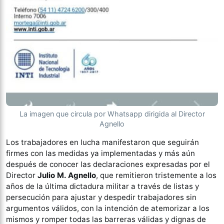
La imagen que circula por Whatsapp dirigida al Director
Agnello
Los trabajadores en lucha manifestaron que seguirán
firmes con las medidas ya implementadas y más aún
después de conocer las declaraciones expresadas por el
Director
Julio M. Agnello
, que remitieron tristemente a los
años de la última dictadura militar a través de listas y
persecución para ajustar y despedir trabajadores sin
argumentos válidos, con la intención de atemorizar a los
mismos y romper todas las barreras válidas y dignas de