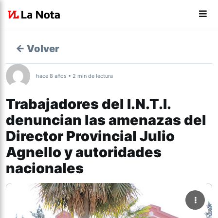
← Volver
hace 8 años • 2 min de lectura
Trabajadores del I.N.T.I.
denuncian las amenazas del
Director Provincial Julio
Agnello y autoridades
nacionales