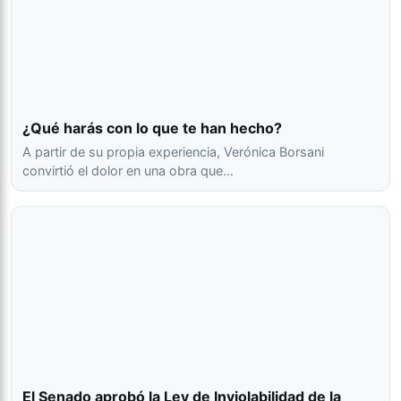
¿Qué harás con lo que te han hecho?
A partir de su propia experiencia, Verónica Borsani
convirtió el dolor en una obra que…
El Senado aprobó la Ley de Inviolabilidad de la