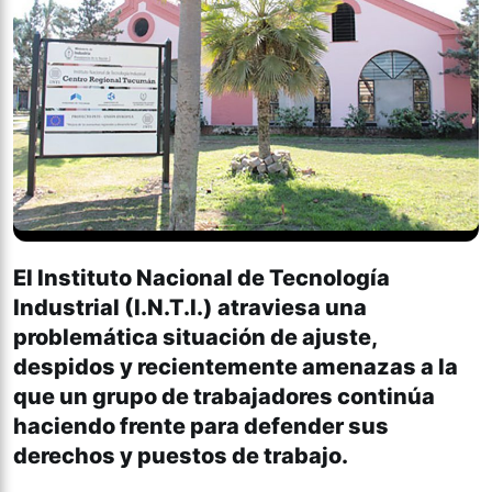
El Instituto Nacional de Tecnología
Industrial (I.N.T.I.) atraviesa una
problemática situación de ajuste,
despidos y recientemente amenazas a la
que un grupo de trabajadores continúa
haciendo frente para defender sus
derechos y puestos de trabajo.