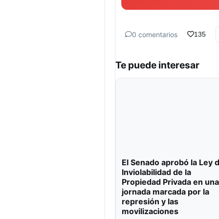
0 comentarios
135
Te puede interesar
El Senado aprobó la Ley 
Inviolabilidad de la
Propiedad Privada en una
jornada marcada por la
represión y las
movilizaciones