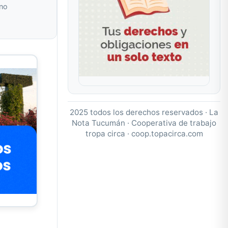
 no
2025 todos los derechos reservados · La
Nota Tucumán · Cooperativa de trabajo
tropa circa ·
coop.topacirca.com