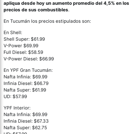
apliqua desde hoy un aumento promedio del 4,5% en los
precios de sus combustibles
.
En Tucumán los precios estipulados son:
En Shell:
Shell Super: $61.99
V-Power $69.99
Full Diesel: $58.59
V-Power Diesel: $66.99
En YPF Gran Tucumán:
Nafta Infinia: $69.99
Infinia Diesel: $66.79
Nafta Super: $61.99
UD: $57.99
YPF Interior:
Nafta Infinia: $69.99
Infinia Diesel: $67.33
Nafta Super: $62.75