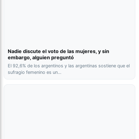
Nadie discute el voto de las mujeres, y sin
embargo, alguien preguntó
El 92,6% de los argentinos y las argentinas sostiene que el
sufragio femenino es un…