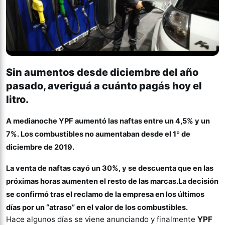
Sin aumentos desde diciembre del año
pasado, averiguá a cuánto pagás hoy el
litro.
A medianoche YPF aumentó las naftas entre un 4,5% y un
7%. Los combustibles no aumentaban desde el 1º de
diciembre de 2019.
La venta de naftas cayó un 30%, y se descuenta que en las
próximas horas aumenten el resto de las marcas.La decisión
se confirmó tras el reclamo de la empresa en los últimos
días por un “atraso” en el valor de los combustibles.
Hace algunos días se viene anunciando y finalmente
YPF