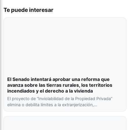
Te puede interesar
El Senado intentará aprobar una reforma que
avanza sobre las tierras rurales, los territorios
incendiados y el derecho a la vivienda
El proyecto de “Inviolabilidad de la Propiedad Privada”
elimina o debilita límites a la extranjerización,…