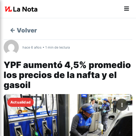
← Volver
hace 6 años • 1 min de lectura
YPF aumentó 4,5% promedio
los precios de la nafta y el
gasoil
Actualidad