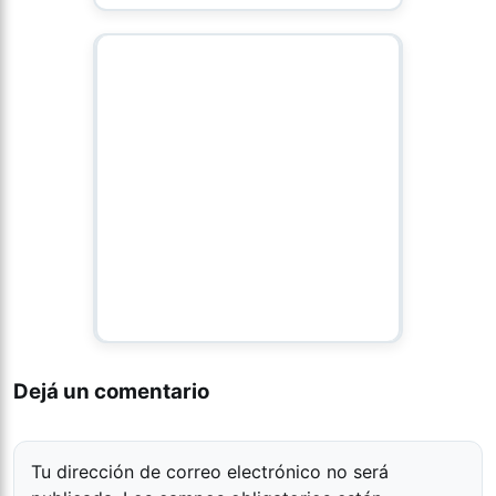
Dejá un comentario
Tu dirección de correo electrónico no será