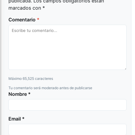
publicada.
Los campos obligatorios están
marcados con
*
Comentario
*
Máximo 65,525 caracteres
Tu comentario será moderado antes de publicarse
Nombre *
Email *