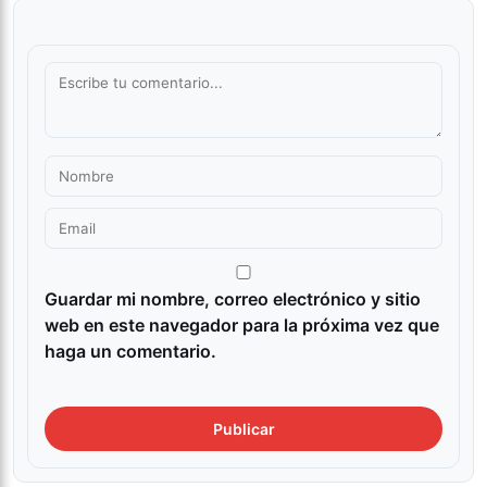
Guardar mi nombre, correo electrónico y sitio
web en este navegador para la próxima vez que
haga un comentario.