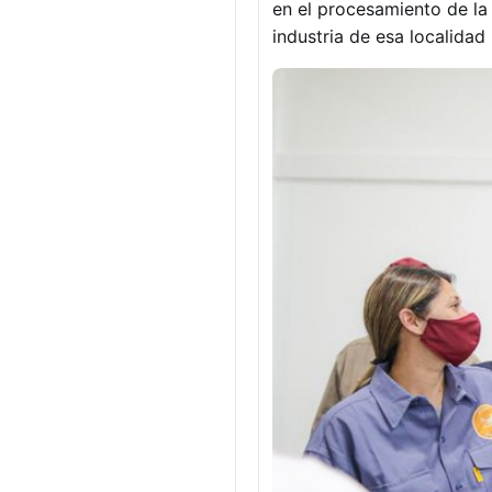
en el procesamiento de la b
industria de esa localidad