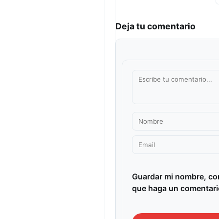
Deja tu comentario
Guardar mi nombre, cor
que haga un comentari