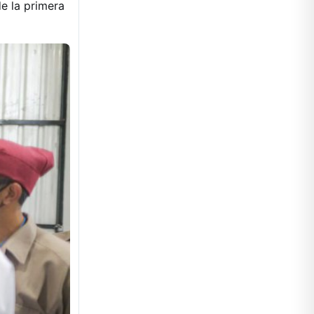
de la primera