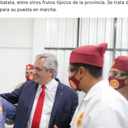
atata, entre otros frutos típicos de la provincia. Se trata 
 para su puesta en marcha.