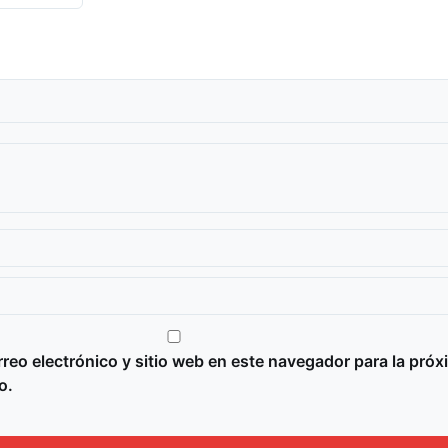
reo electrónico y sitio web en este navegador para la próx
o.