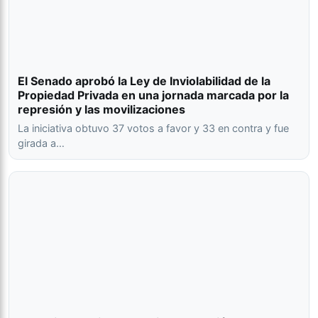
El Senado aprobó la Ley de Inviolabilidad de la
Propiedad Privada en una jornada marcada por la
represión y las movilizaciones
La iniciativa obtuvo 37 votos a favor y 33 en contra y fue
girada a…