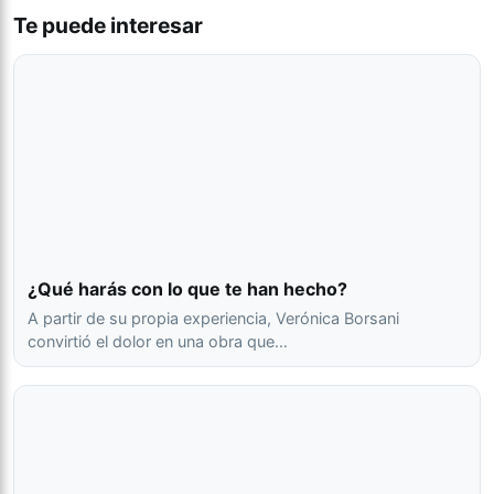
Te puede interesar
¿Qué harás con lo que te han hecho?
A partir de su propia experiencia, Verónica Borsani
convirtió el dolor en una obra que…