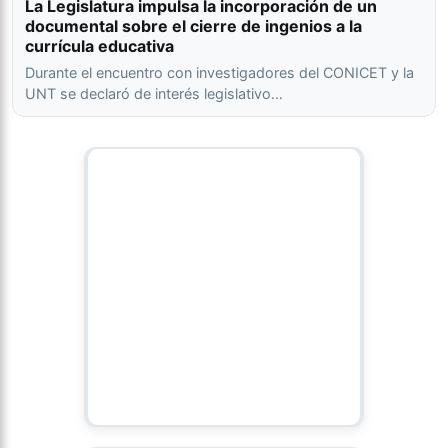
La Legislatura impulsa la incorporación de un
documental sobre el cierre de ingenios a la
currícula educativa
Durante el encuentro con investigadores del CONICET y la
UNT se declaró de interés legislativo…