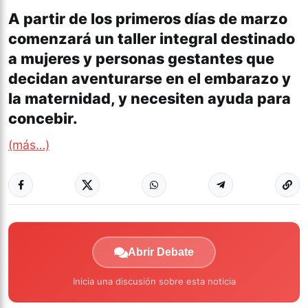
A partir de los primeros días de marzo
comenzará un taller integral destinado
a mujeres y personas gestantes que
decidan aventurarse en el embarazo y
la maternidad, y necesiten ayuda para
concebir.
(más…)
Abrir Debate
Inicia una discusión sobre esta noticia