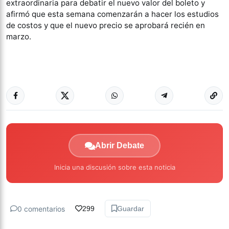
extraordinaria para debatir el nuevo valor del boleto y
afirmó que esta semana comenzarán a hacer los estudios
de costos y que el nuevo precio se aprobará recién en
marzo.
Abrir Debate
Inicia una discusión sobre esta noticia
0 comentarios
299
Guardar