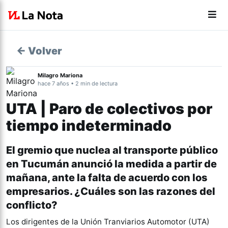
← Volver
Milagro Mariona
hace 7 años • 2 min de lectura
UTA | Paro de colectivos por
tiempo indeterminado
El gremio que nuclea al transporte público
en Tucumán anunció la medida a partir de
mañana, ante la falta de acuerdo con los
empresarios. ¿Cuáles son las razones del
conflicto?
Los dirigentes de la Unión Tranviarios Automotor (UTA)