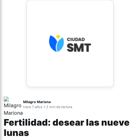
Milagro Mariona
hace 7 años • 2 min de lectura
Fertilidad: desear las nueve
lunas