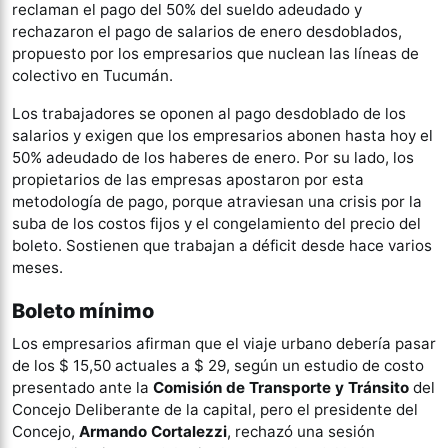
reclaman el pago del 50% del sueldo adeudado y
rechazaron el pago de salarios de enero desdoblados,
propuesto por los empresarios que nuclean las líneas de
colectivo en Tucumán.
Los trabajadores se oponen al pago desdoblado de los
salarios y exigen que los empresarios abonen hasta hoy el
50% adeudado de los haberes de enero. Por su lado, los
propietarios de las empresas apostaron por esta
metodología de pago, porque atraviesan una crisis por la
suba de los costos fijos y el congelamiento del precio del
boleto. Sostienen que trabajan a déficit desde hace varios
meses.
Boleto mínimo
Los empresarios afirman que el viaje urbano debería pasar
de los $ 15,50 actuales a $ 29, según un estudio de costo
presentado ante la
Comisión de Transporte y Tránsito
del
Concejo Deliberante de la capital, pero el presidente del
Concejo,
Armando Cortalezzi
, rechazó una sesión