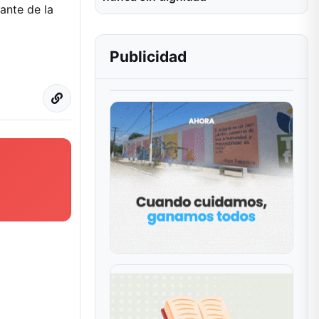
ante de la
Publicidad