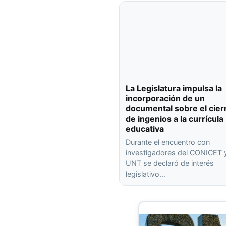
La Legislatura impulsa la
incorporación de un
documental sobre el cier
de ingenios a la currícula
educativa
Durante el encuentro con
investigadores del CONICET y
UNT se declaró de interés
legislativo…