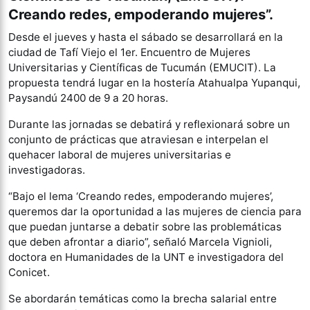
Creando redes, empoderando mujeres”.
Desde el jueves y hasta el sábado se desarrollará en la
ciudad de Tafí Viejo el 1er. Encuentro de Mujeres
Universitarias y Científicas de Tucumán (EMUCIT). La
propuesta tendrá lugar en la hostería Atahualpa Yupanqui,
Paysandú 2400 de 9 a 20 horas.
Durante las jornadas se debatirá y reflexionará sobre un
conjunto de prácticas que atraviesan e interpelan el
quehacer laboral de mujeres universitarias e
investigadoras.
“Bajo el lema ‘Creando redes, empoderando mujeres’,
queremos dar la oportunidad a las mujeres de ciencia para
que puedan juntarse a debatir sobre las problemáticas
que deben afrontar a diario”, señaló Marcela Vignioli,
doctora en Humanidades de la UNT e investigadora del
Conicet.
Se abordarán temáticas como la brecha salarial entre