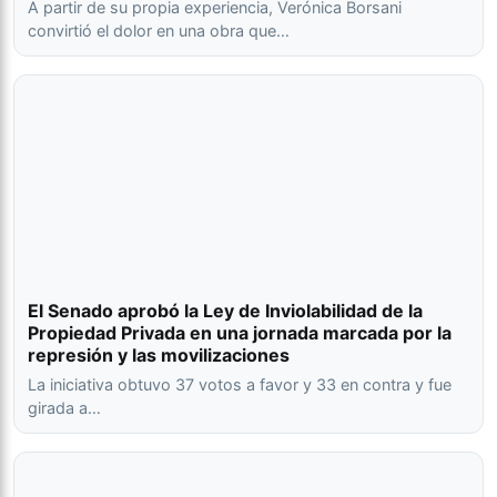
A partir de su propia experiencia, Verónica Borsani
convirtió el dolor en una obra que…
El Senado aprobó la Ley de Inviolabilidad de la
Propiedad Privada en una jornada marcada por la
represión y las movilizaciones
La iniciativa obtuvo 37 votos a favor y 33 en contra y fue
girada a…