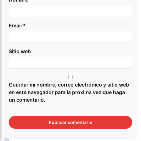
Email *
Sitio web
Guardar mi nombre, correo electrónico y sitio web
en este navegador para la próxima vez que haga
un comentario.