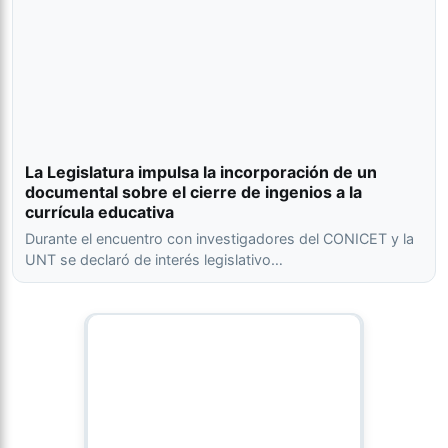
La Legislatura impulsa la incorporación de un
documental sobre el cierre de ingenios a la
currícula educativa
Durante el encuentro con investigadores del CONICET y la
UNT se declaró de interés legislativo…