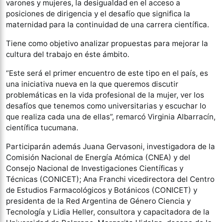
varones y mujeres, la desigualdad en el acceso a
posiciones de dirigencia y el desafío que significa la
maternidad para la continuidad de una carrera científica.
Tiene como objetivo analizar propuestas para mejorar la
cultura del trabajo en éste ámbito.
“Este será el primer encuentro de este tipo en el país, es
una iniciativa nueva en la que queremos discutir
problemáticas en la vida profesional de la mujer, ver los
desafíos que tenemos como universitarias y escuchar lo
que realiza cada una de ellas”, remarcó Virginia Albarracín,
científica tucumana.
Participarán además Juana Gervasoni, investigadora de la
Comisión Nacional de Energía Atómica (CNEA) y del
Consejo Nacional de Investigaciones Científicas y
Técnicas (CONICET); Ana Franchi vicedirectora del Centro
de Estudios Farmacológicos y Botánicos (CONICET) y
presidenta de la Red Argentina de Género Ciencia y
Tecnología y Lidia Heller, consultora y capacitadora de la