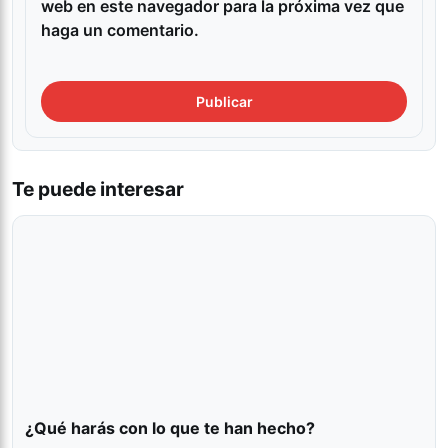
web en este navegador para la próxima vez que
haga un comentario.
Te puede interesar
¿Qué harás con lo que te han hecho?