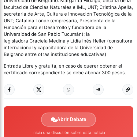
Universidad de Belgrano. Margarita Hidalgo, decana de la
facultad de Ciencias Naturales e IML, UNT; Cristina Apella,
secretaria de Arte, Cultura e Innovación Tecnológica de la
UNT; Catalina Lonac (empresaria, Presidenta de la
Fundación para el Desarrollo y fundadora de la
Universidad de San Pablo Tucumán); la
legisladora Graciela Medina y Lidia Inés Heller (consultora
internacional y capacitadora de la Universidad de
Belgrano entre otras instituciones educativas).
Entrada Libre y gratuita, en caso de querer obtener el
certificado correspondiente se debe abonar 300 pesos.
Abrir Debate
Inicia una discusión sobre esta noticia