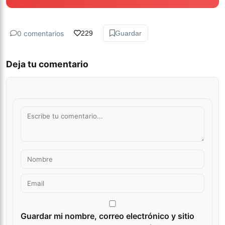
0 comentarios
229
Guardar
Deja tu comentario
Guardar mi nombre, correo electrónico y sitio