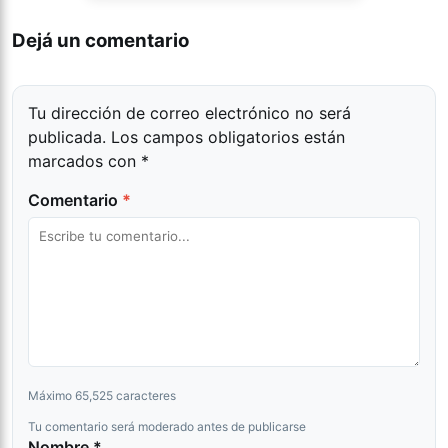
Dejá un comentario
Tu dirección de correo electrónico no será
publicada.
Los campos obligatorios están
marcados con
*
Comentario
*
Máximo 65,525 caracteres
Tu comentario será moderado antes de publicarse
Nombre *