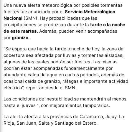
Una nueva alerta meteorológica por posibles tormentas
fuertes fue anunciada por el
Servicio Meteorológico
Nacional
(SMN). Hay probabilidades que las
precipitaciones se produzcan durante la
tarde o la noche
de este martes
. Además, pueden venir acompañadas
por
granizo.
“Se espera que hacia la tarde o noche de hoy, la zona de
cobertura sea afectada por lluvias y tormentas aisladas,
algunas de las cuales podrán ser fuertes. Las mismas
podrían estar acompañadas fundamentalmente por
abundante caída de agua en cortos períodos, además de
ocasional caída de granizo, ráfagas e importante actividad
eléctrica”, reportan desde el SMN.
Las condiciones de inestabilidad se mantendrán al menos
hasta el jueves 1, con mejoramientos temporarios.
La alerta afecta a las provincias de Catamarca, Jujuy, La
Rioja, San Juan, Salta y Santiago del Estero.