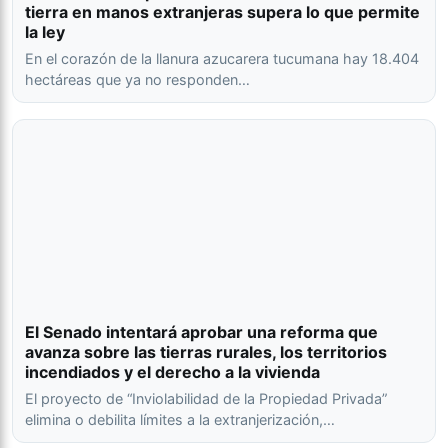
tierra en manos extranjeras supera lo que permite
la ley
En el corazón de la llanura azucarera tucumana hay 18.404
hectáreas que ya no responden…
El Senado intentará aprobar una reforma que
avanza sobre las tierras rurales, los territorios
incendiados y el derecho a la vivienda
El proyecto de “Inviolabilidad de la Propiedad Privada”
elimina o debilita límites a la extranjerización,…