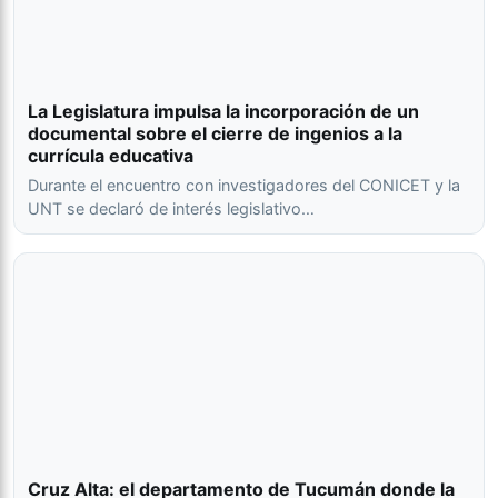
La Legislatura impulsa la incorporación de un
documental sobre el cierre de ingenios a la
currícula educativa
Durante el encuentro con investigadores del CONICET y la
UNT se declaró de interés legislativo…
Cruz Alta: el departamento de Tucumán donde la