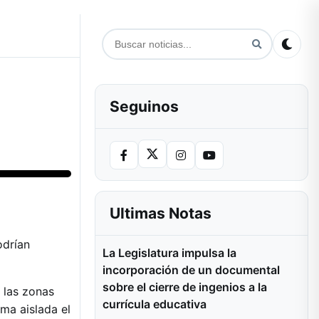
Seguinos
Ultimas Notas
odrían
La Legislatura impulsa la
incorporación de un documental
sobre el cierre de ingenios a la
 las zonas
currícula educativa
ma aislada el