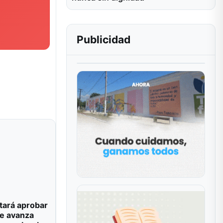
Publicidad
tará aprobar
e avanza