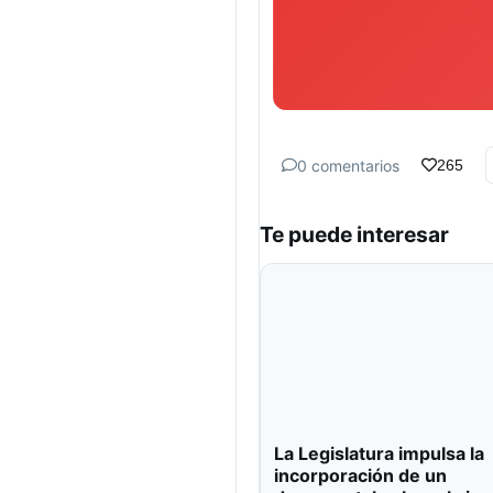
0 comentarios
265
Te puede interesar
La Legislatura impulsa la
incorporación de un