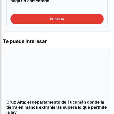
haga un comentario.
Te puede interesar
Cruz Alta: el departamento de Tucumán donde la
tierra en manos extranjeras supera lo que permite
la ley