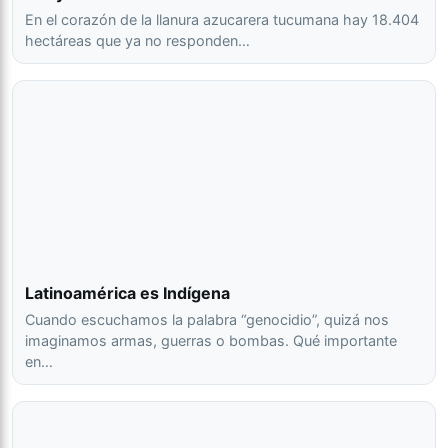
En el corazón de la llanura azucarera tucumana hay 18.404
hectáreas que ya no responden…
Latinoamérica es Indígena
Cuando escuchamos la palabra “genocidio”, quizá nos
imaginamos armas, guerras o bombas. Qué importante
en…