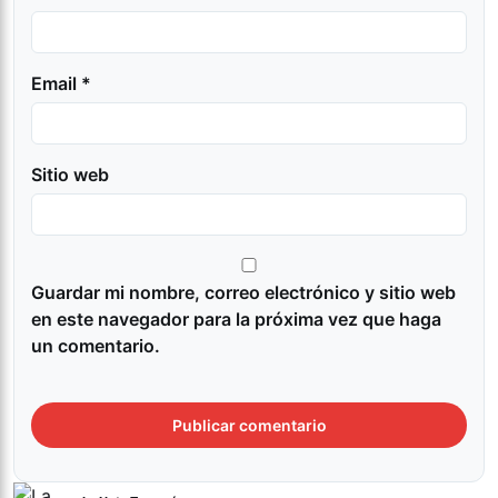
Email *
Sitio web
Guardar mi nombre, correo electrónico y sitio web
en este navegador para la próxima vez que haga
un comentario.