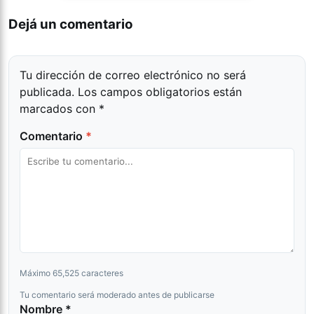
Dejá un comentario
Tu dirección de correo electrónico no será
publicada.
Los campos obligatorios están
marcados con
*
Comentario
*
Máximo 65,525 caracteres
Tu comentario será moderado antes de publicarse
Nombre *