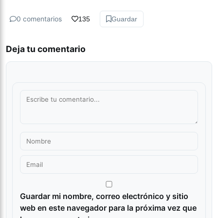
0 comentarios
135
Guardar
Deja tu comentario
Guardar mi nombre, correo electrónico y sitio
web en este navegador para la próxima vez que