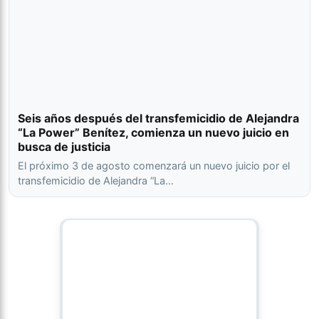
Seis años después del transfemicidio de Alejandra
“La Power” Benítez, comienza un nuevo juicio en
busca de justicia
El próximo 3 de agosto comenzará un nuevo juicio por el
transfemicidio de Alejandra “La…