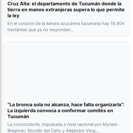
Cruz Alta: el departamento de Tucumán donde la
tierra en manos extranjeras supera lo que permite
la ley
En el corazón de la llanura azucarera tucumana hay 18.404
hectáreas que ya no responden…
“La bronca sola no alcanza, hace falta organizarla”:
La izquierda convoca a conformar comités en
Tucumán
La convocatoria, impulsada a nivel nacional por Myriam
Bregman, Nicolás del Caño y Alejandro Vilca,…