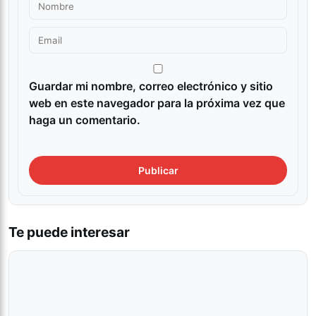
Guardar mi nombre, correo electrónico y sitio
web en este navegador para la próxima vez que
haga un comentario.
Te puede interesar