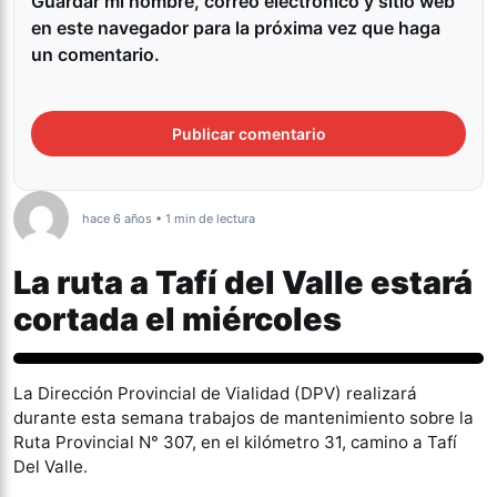
Guardar mi nombre, correo electrónico y sitio web
en este navegador para la próxima vez que haga
un comentario.
hace 6 años • 1 min de lectura
La ruta a Tafí del Valle estará
cortada el miércoles
Tucumán
La Dirección Provincial de Vialidad (DPV) realizará
durante esta semana trabajos de mantenimiento sobre la
Ruta Provincial N° 307, en el kilómetro 31, camino a Tafí
Del Valle.