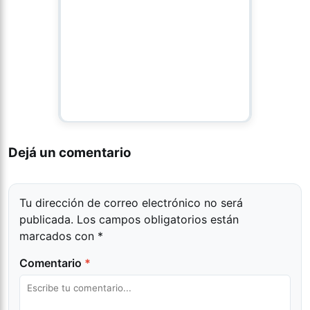
Dejá un comentario
Tu dirección de correo electrónico no será
publicada.
Los campos obligatorios están
marcados con
*
Comentario
*