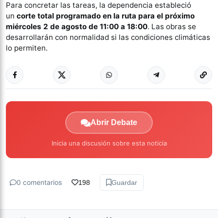
Para concretar las tareas, la dependencia estableció
un
corte total programado en la ruta para el próximo
miércoles 2 de agosto de 11:00 a 18:00
. Las obras se
desarrollarán con normalidad si las condiciones climáticas
lo permiten.
Abrir Debate
Inicia una discusión sobre esta noticia
0 comentarios
198
Guardar