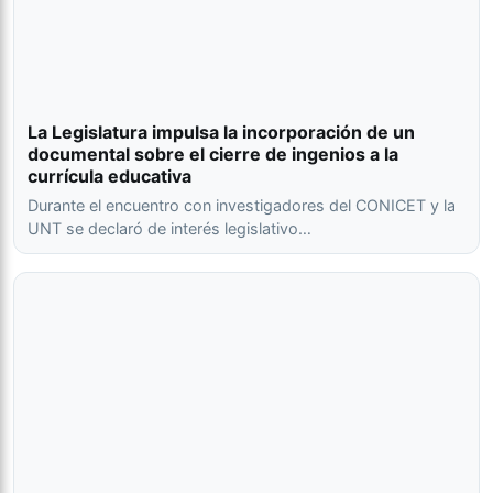
La Legislatura impulsa la incorporación de un
documental sobre el cierre de ingenios a la
currícula educativa
Durante el encuentro con investigadores del CONICET y la
UNT se declaró de interés legislativo…