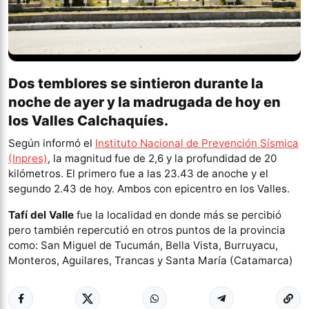
Dos temblores se sintieron durante la
noche de ayer y la madrugada de hoy en
los Valles Calchaquíes.
Según informó el
Instituto Nacional de Prevención Sísmica
(Inpres)
, la magnitud fue de 2,6 y la profundidad de 20
kilómetros. El primero fue a las 23.43 de anoche y el
segundo 2.43 de hoy. Ambos con epicentro en los Valles.
Tafí del Valle
fue la localidad en donde más se percibió
pero también repercutió en otros puntos de la provincia
como: San Miguel de Tucumán, Bella Vista, Burruyacu,
Monteros, Aguilares, Trancas y Santa María (Catamarca)