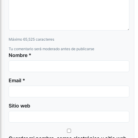
Máximo 65,525 caracteres
Tu comentario será moderado antes de publicarse
Nombre *
Email *
Sitio web