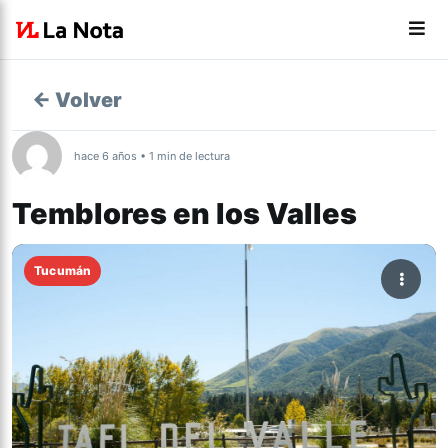
← Volver
hace 6 años • 1 min de lectura
Temblores en los Valles
Tucumán