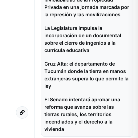
Privada en una jornada marcada por
la represión y las movilizaciones
La Legislatura impulsa la
incorporación de un documental
sobre el cierre de ingenios a la
currícula educativa
Cruz Alta: el departamento de
Tucumán donde la tierra en manos
extranjeras supera lo que permite la
ley
El Senado intentará aprobar una
reforma que avanza sobre las
tierras rurales, los territorios
incendiados y el derecho a la
vivienda