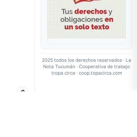
2025 todos los derechos reservados · La
Nota Tucumán · Cooperativa de trabajo
tropa circa ·
coop.topacirca.com