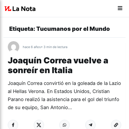
Etiqueta:
Tucumanos por el Mundo
hace 6 años
• 3 min de lectura
Joaquín Correa vuelve a
sonreír en Italia
Joaquín Correa convirtió en la goleada de la Lazio
al Hellas Verona. En Estados Unidos, Cristian
Parano realizó la asistencia para el gol del triunfo
de su equipo, San Antonio…