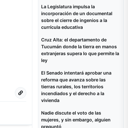
La Legislatura impulsa la
incorporación de un documental
sobre el cierre de ingenios a la
currícula educativa
Cruz Alta: el departamento de
Tucumán donde la tierra en manos
extranjeras supera lo que permite la
ley
El Senado intentará aprobar una
reforma que avanza sobre las
tierras rurales, los territorios
incendiados y el derecho a la
vivienda
Nadie discute el voto de las
mujeres, y sin embargo, alguien
preguntó