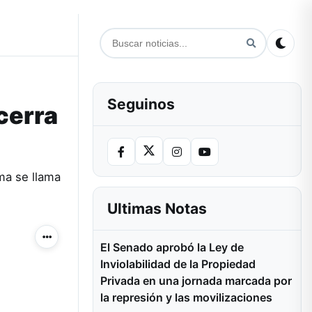
Seguinos
ecerra
ma se llama
Ultimas Notas
Más acciones
El Senado aprobó la Ley de
Inviolabilidad de la Propiedad
Privada en una jornada marcada por
la represión y las movilizaciones