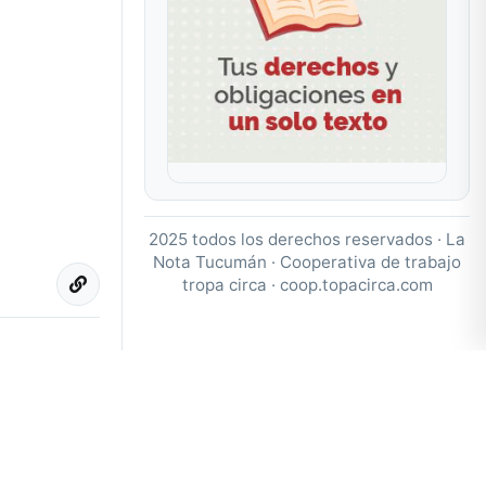
2025 todos los derechos reservados · La
Nota Tucumán · Cooperativa de trabajo
tropa circa ·
coop.topacirca.com