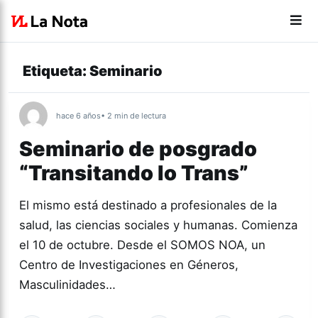
Etiqueta:
Seminario
hace 6 años
• 2 min de lectura
Seminario de posgrado
“Transitando lo Trans”
El mismo está destinado a profesionales de la
salud, las ciencias sociales y humanas. Comienza
el 10 de octubre. Desde el SOMOS NOA, un
Centro de Investigaciones en Géneros,
Masculinidades…