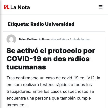
Etiqueta:
Radio Universidad
Belen Del Huerto Romero
hace 6 años
• 1 min de lectura
Se activó el protocolo por
COVID-19 en dos radios
tucumanas
Tras confirmarse un caso de covid-19 en LV12, la
emisora realizará testeos rápidos a todos los
trabajadores. Entre los casos sospechosos se
encuentra una persona que también cumple
tareas en…