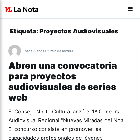
Etiqueta:
Proyectos Audiovisuales
hace 6 años
• 2 min de lectura
Abren una convocatoria
para proyectos
audiovisuales de series
web
El Consejo Norte Cultura lanzó el 1º Concurso
Audiovisual Regional "Nuevas Miradas del Noa".
El concurso consiste en promover las
capacidades profesionales de jóvenes