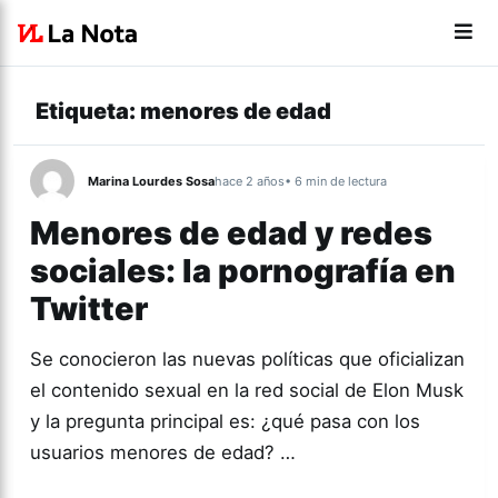
Etiqueta:
menores de edad
Marina Lourdes Sosa
hace 2 años
• 6 min de lectura
Menores de edad y redes
sociales: la pornografía en
Twitter
Se conocieron las nuevas políticas que oficializan
el contenido sexual en la red social de Elon Musk
y la pregunta principal es: ¿qué pasa con los
usuarios menores de edad? …