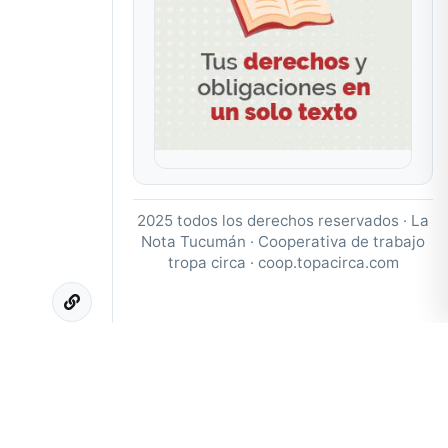
2025 todos los derechos reservados · La
Nota Tucumán · Cooperativa de trabajo
tropa circa ·
coop.topacirca.com