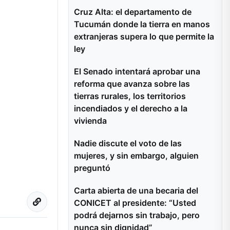
Cruz Alta: el departamento de
Tucumán donde la tierra en manos
extranjeras supera lo que permite la
ley
El Senado intentará aprobar una
reforma que avanza sobre las
tierras rurales, los territorios
incendiados y el derecho a la
vivienda
Nadie discute el voto de las
mujeres, y sin embargo, alguien
preguntó
Carta abierta de una becaria del
CONICET al presidente: “Usted
podrá dejarnos sin trabajo, pero
nunca sin dignidad”