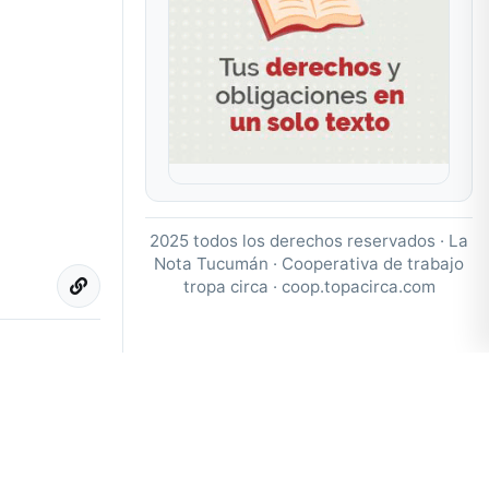
2025 todos los derechos reservados · La
Nota Tucumán · Cooperativa de trabajo
tropa circa ·
coop.topacirca.com