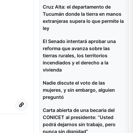
Cruz Alta: el departamento de
Tucumán donde la tierra en manos
extranjeras supera lo que permite la
ley
El Senado intentará aprobar una
reforma que avanza sobre las
tierras rurales, los territorios
incendiados y el derecho a la
vivienda
Nadie discute el voto de las
mujeres, y sin embargo, alguien
preguntó
Carta abierta de una becaria del
CONICET al presidente: “Usted
podrá dejarnos sin trabajo, pero
nunca sin dignidad”