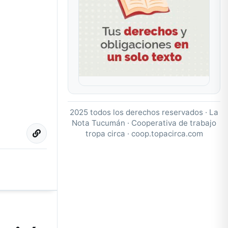
2025 todos los derechos reservados · La
Nota Tucumán · Cooperativa de trabajo
tropa circa ·
coop.topacirca.com