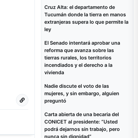
Cruz Alta: el departamento de
Tucumán donde la tierra en manos
extranjeras supera lo que permite la
ley
El Senado intentará aprobar una
reforma que avanza sobre las
tierras rurales, los territorios
incendiados y el derecho a la
vivienda
Nadie discute el voto de las
mujeres, y sin embargo, alguien
preguntó
Carta abierta de una becaria del
CONICET al presidente: “Usted
podrá dejarnos sin trabajo, pero
nunca sin dignidad”