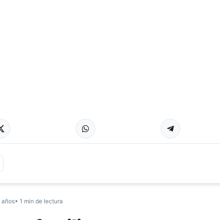
 años
• 1 min de lectura