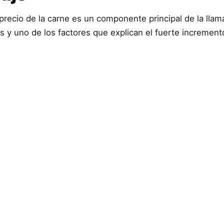
precio de la carne es un componente principal de la llam
os y uno de los factores que explican el fuerte incremen