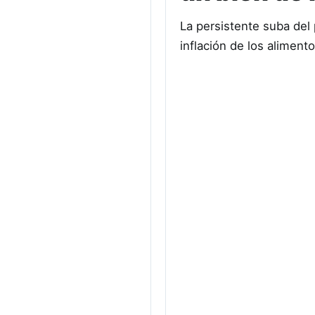
La persistente suba del 
inflación de los aliment