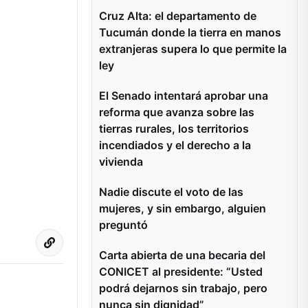
Cruz Alta: el departamento de
Tucumán donde la tierra en manos
extranjeras supera lo que permite la
ley
El Senado intentará aprobar una
reforma que avanza sobre las
tierras rurales, los territorios
incendiados y el derecho a la
vivienda
Nadie discute el voto de las
mujeres, y sin embargo, alguien
preguntó
Carta abierta de una becaria del
CONICET al presidente: “Usted
podrá dejarnos sin trabajo, pero
nunca sin dignidad”