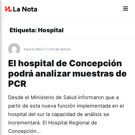
Etiqueta:
Hospital
hace 6 años
• 2 min de lectura
El hospital de Concepción
podrá analizar muestras de
PCR
Desde el Ministerio de Salud informaron que a
partir de esta nueva función implementada en el
hospital del sur la capacidad de análisis se
incrementará. El Hospital Regional de
Concepción…