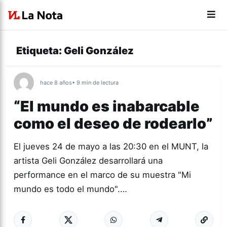
Etiqueta:
Geli González
hace 8 años
• 9 min de lectura
“El mundo es inabarcable
como el deseo de rodearlo”
El jueves 24 de mayo a las 20:30 en el MUNT, la
artista Geli González desarrollará una
performance en el marco de su muestra "Mi
mundo es todo el mundo".…