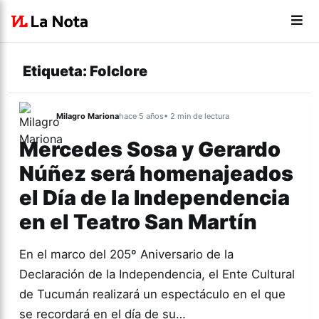
Etiqueta:
Folclore
Milagro Mariona
hace 5 años
• 2 min de lectura
Mercedes Sosa y Gerardo
Núñez será homenajeados
el Día de la Independencia
en el Teatro San Martín
En el marco del 205º Aniversario de la
Declaración de la Independencia, el Ente Cultural
de Tucumán realizará un espectáculo en el que
se recordará en el día de su…