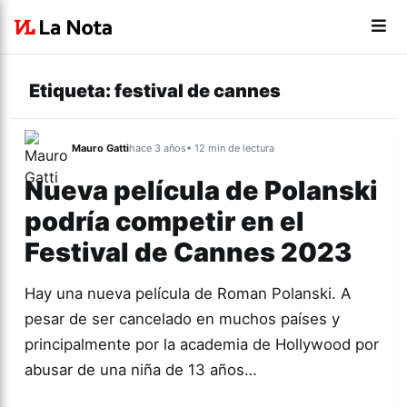
Etiqueta:
festival de cannes
Mauro Gatti
hace 3 años
• 12 min de lectura
Nueva película de Polanski
podría competir en el
Festival de Cannes 2023
Hay una nueva película de Roman Polanski. A
pesar de ser cancelado en muchos países y
principalmente por la academia de Hollywood por
abusar de una niña de 13 años…