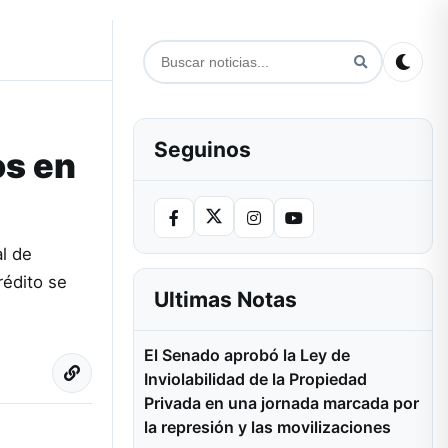
Seguinos
os en
l de
rédito se
Ultimas Notas
El Senado aprobó la Ley de
Inviolabilidad de la Propiedad
Privada en una jornada marcada por
la represión y las movilizaciones