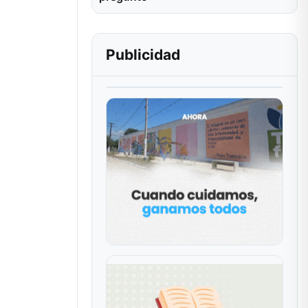
Publicidad