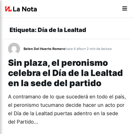
Etiqueta:
Día de la Lealtad
Belen Del Huerto Romero
hace 4 años
• 2 min de lectura
Sin plaza, el peronismo
celebra el Día de la Lealtad
en la sede del partido
A contramano de lo que sucederá en todo el país,
el peronismo tucumano decide hacer un acto por
el Día de la Lealtad puertas adentro en la sede
del Partido…