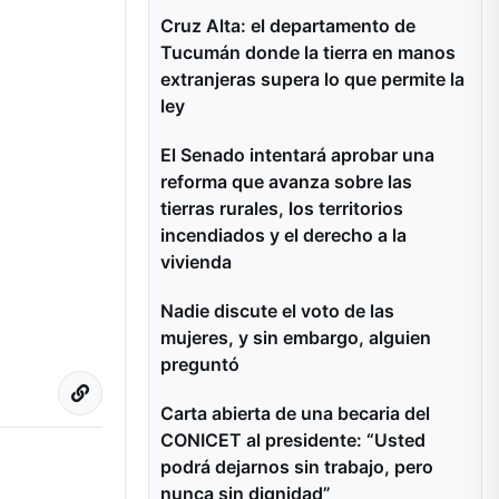
Cruz Alta: el departamento de
Tucumán donde la tierra en manos
extranjeras supera lo que permite la
ley
El Senado intentará aprobar una
reforma que avanza sobre las
tierras rurales, los territorios
incendiados y el derecho a la
vivienda
Nadie discute el voto de las
mujeres, y sin embargo, alguien
preguntó
Carta abierta de una becaria del
CONICET al presidente: “Usted
podrá dejarnos sin trabajo, pero
nunca sin dignidad”