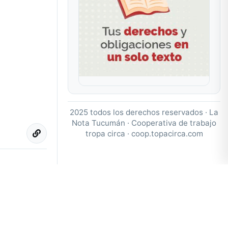
2025 todos los derechos reservados · La
Nota Tucumán · Cooperativa de trabajo
tropa circa ·
coop.topacirca.com