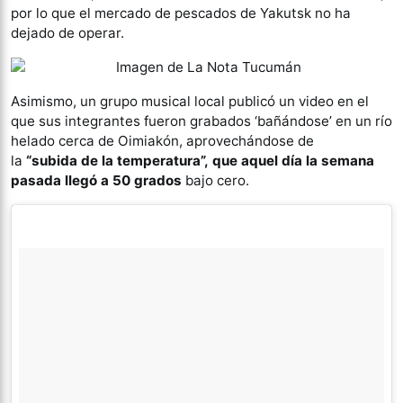
por lo que el mercado de pescados de Yakutsk no ha
dejado de operar.
Asimismo, un grupo musical local publicó un video en el
que sus integrantes fueron grabados ‘bañándose’ en un río
helado cerca de Oimiakón, aprovechándose de
la
“subida de la temperatura”, que aquel día la semana
pasada llegó a 50 grados
bajo cero.