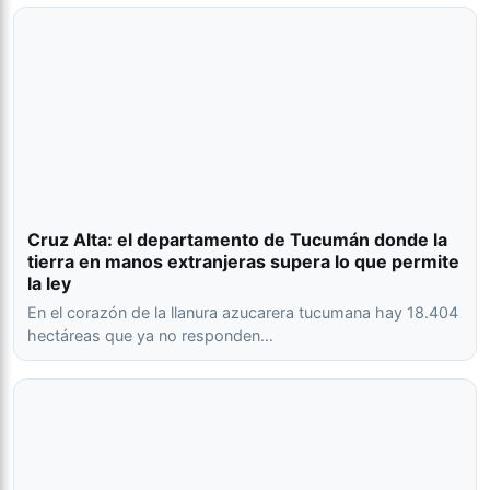
Cruz Alta: el departamento de Tucumán donde la
tierra en manos extranjeras supera lo que permite
la ley
En el corazón de la llanura azucarera tucumana hay 18.404
hectáreas que ya no responden…