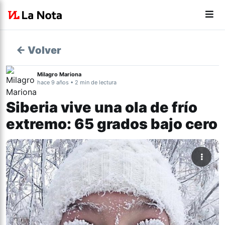
← Volver
Milagro Mariona
hace 9 años • 2 min de lectura
Siberia vive una ola de frío
extremo: 65 grados bajo cero