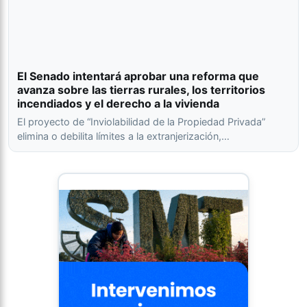
El Senado intentará aprobar una reforma que
avanza sobre las tierras rurales, los territorios
incendiados y el derecho a la vivienda
El proyecto de “Inviolabilidad de la Propiedad Privada”
elimina o debilita límites a la extranjerización,…