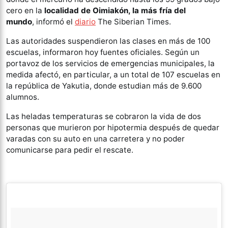
cero en la
localidad de Oimiakón, la más fría del
mundo
, informó el
diario
The Siberian Times.
Las autoridades suspendieron las clases en más de 100
escuelas, informaron hoy fuentes oficiales. Según un
portavoz de los servicios de emergencias municipales, la
medida afectó, en particular, a un total de 107 escuelas en
la república de Yakutia, donde estudian más de 9.600
alumnos.
Las heladas temperaturas se cobraron la vida de dos
personas que murieron por hipotermia después de quedar
varadas con su auto en una carretera y no poder
comunicarse para pedir el rescate.