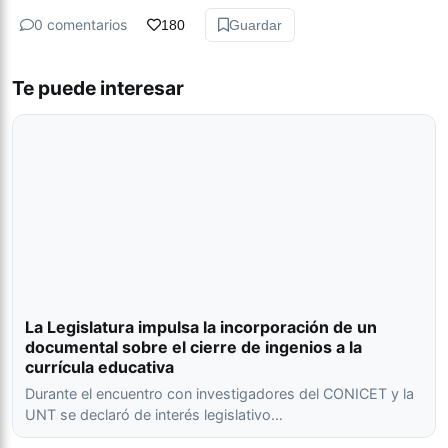
0 comentarios
180
Guardar
Te puede interesar
La Legislatura impulsa la incorporación de un
documental sobre el cierre de ingenios a la
currícula educativa
Durante el encuentro con investigadores del CONICET y la
UNT se declaró de interés legislativo…