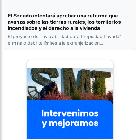
El Senado intentará aprobar una reforma que
avanza sobre las tierras rurales, los territorios
incendiados y el derecho a la vivienda
El proyecto de “Inviolabilidad de la Propiedad Privada”
elimina o debilita límites a la extranjerización,…