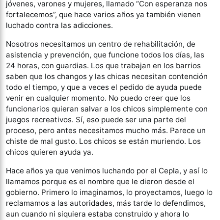
jóvenes, varones y mujeres, llamado “Con esperanza nos
fortalecemos”, que hace varios años ya también vienen
luchado contra las adicciones.
Nosotros necesitamos un centro de rehabilitación, de
asistencia y prevención, que funcione todos los días, las
24 horas, con guardias. Los que trabajan en los barrios
saben que los changos y las chicas necesitan contención
todo el tiempo, y que a veces el pedido de ayuda puede
venir en cualquier momento. No puedo creer que los
funcionarios quieran salvar a los chicos simplemente con
juegos recreativos. Sí, eso puede ser una parte del
proceso, pero antes necesitamos mucho más. Parece un
chiste de mal gusto. Los chicos se están muriendo. Los
chicos quieren ayuda ya.
Hace años ya que venimos luchando por el Cepla, y así lo
llamamos porque es el nombre que le dieron desde el
gobierno. Primero lo imaginamos, lo proyectamos, luego lo
reclamamos a las autoridades, más tarde lo defendimos,
aun cuando ni siquiera estaba construido y ahora lo