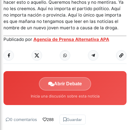
hacer esto o aquello. Queremos hechos y no mentiras. Ya
no les creemos. Aquí no importa el partido político. Aquí
no importa nación o provincia. Aquí lo único que importa
es que mañana no tengamos que leer en las noticias el
nombre de un nuevo joven muerto a causa de la droga.
Publicado por
Agencia de Prensa Alternativa APA
Abrir Debate
Inicia una discusión sobre esta noticia
0 comentarios
288
Guardar