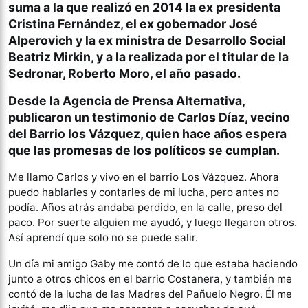
suma a la que realizó en 2014 la ex presidenta
Cristina Fernández, el ex gobernador José
Alperovich y la ex ministra de Desarrollo Social
Beatriz Mirkin, y a la realizada por el titular de la
Sedronar, Roberto Moro, el año pasado.
Desde la Agencia de Prensa Alternativa,
publicaron un testimonio de Carlos Díaz, vecino
del Barrio los Vázquez, quien hace años espera
que las promesas de los políticos se cumplan.
Me llamo Carlos y vivo en el barrio Los Vázquez. Ahora
puedo hablarles y contarles de mi lucha, pero antes no
podía. Años atrás andaba perdido, en la calle, preso del
paco. Por suerte alguien me ayudó, y luego llegaron otros.
Así aprendí que solo no se puede salir.
Un día mi amigo Gaby me contó de lo que estaba haciendo
junto a otros chicos en el barrio Costanera, y también me
contó de la lucha de las Madres del Pañuelo Negro. Él me