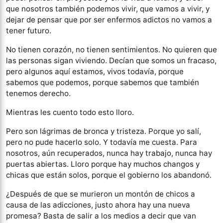
que nosotros también podemos vivir, que vamos a vivir, y
dejar de pensar que por ser enfermos adictos no vamos a
tener futuro.
No tienen corazón, no tienen sentimientos. No quieren que
las personas sigan viviendo. Decían que somos un fracaso,
pero algunos aquí estamos, vivos todavía, porque
sabemos que podemos, porque sabemos que también
tenemos derecho.
Mientras les cuento todo esto lloro.
Pero son lágrimas de bronca y tristeza. Porque yo salí,
pero no pude hacerlo solo. Y todavía me cuesta. Para
nosotros, aún recuperados, nunca hay trabajo, nunca hay
puertas abiertas. Lloro porque hay muchos changos y
chicas que están solos, porque el gobierno los abandonó.
¿Después de que se murieron un montón de chicos a
causa de las adicciones, justo ahora hay una nueva
promesa? Basta de salir a los medios a decir que van