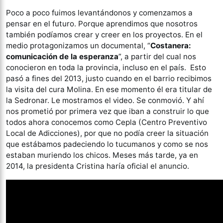
Poco a poco fuimos levantándonos y comenzamos a
pensar en el futuro. Porque aprendimos que nosotros
también podíamos crear y creer en los proyectos. En el
medio protagonizamos un documental, “
Costanera:
comunicación de la esperanza
”, a partir del cual nos
conocieron en toda la provincia, incluso en el país. Esto
pasó a fines del 2013, justo cuando en el barrio recibimos
la visita del cura Molina. En ese momento él era titular de
la Sedronar. Le mostramos el video. Se conmovió. Y ahí
nos prometió por primera vez que iban a construir lo que
todos ahora conocemos como Cepla (Centro Preventivo
Local de Adicciones), por que no podía creer la situación
que estábamos padeciendo lo tucumanos y como se nos
estaban muriendo los chicos. Meses más tarde, ya en
2014, la presidenta Cristina haría oficial el anuncio.