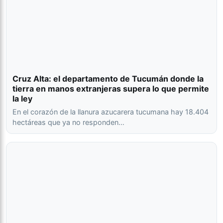
Cruz Alta: el departamento de Tucumán donde la
tierra en manos extranjeras supera lo que permite
la ley
En el corazón de la llanura azucarera tucumana hay 18.404
hectáreas que ya no responden…