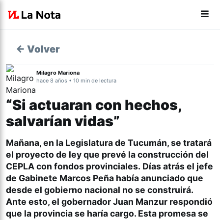
← Volver
Milagro Mariona
hace 8 años • 10 min de lectura
“Si actuaran con hechos,
salvarían vidas”
Mañana, en la Legislatura de Tucumán, se tratará
el proyecto de ley que prevé la construcción del
CEPLA con fondos provinciales. Días atrás el jefe
de Gabinete Marcos Peña había anunciado que
desde el gobierno nacional no se construirá.
Ante esto, el gobernador Juan Manzur respondió
que la provincia se haría cargo. Esta promesa se