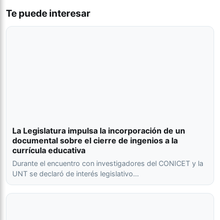
Te puede interesar
La Legislatura impulsa la incorporación de un
documental sobre el cierre de ingenios a la
currícula educativa
Durante el encuentro con investigadores del CONICET y la
UNT se declaró de interés legislativo…