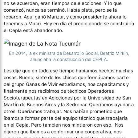
no se acuerdan, eran tiempos de elecciones. Y lo que
comenzó, nunca se terminó. Había plata, pero se la
robaron. Aquí ganó Manzur, y como presidente ahora lo
tenemos a Macri. Hoy en día el predio donde se construiría
el Cepla está abandonado.
En 2014, la ex ministra de Desarrollo Social, Beatriz Mirkin,
anunciaba la construcción del CEPLA.
Les dije que en todo ese tiempo habíamos hechos muchas
cosas. Bueno, siete de los chicos que formábamos parte
del grupo Ganas de Vivir estudiamos, nos capacitamos y
finalmente nos recibimos de técnicos Operadores
Socioterapeutas en Adicciones por la Universidad de San
Martín de Buenos Aires y la Sedronar. Queríamos ayudar a
otros. Queríamos trabajar. Nos habían prometido que
íbamos a formar parte del equipo técnico que trabajaría
en el Cepla. Pero también nos mintieron con eso. Nos
dijeron que íbamos a conformar una cooperativa, nos