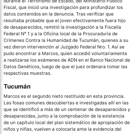
durante el Terrorismo de Estado, del Ministerio Público
Fiscal, que inició una investigación para profundizar los
datos contenidos en la denuncia. Tras verificar que
resultaba probable que el joven efectivamente fuera hijo
de desaparecidos, remitió la investigación a la Fiscalía
Federal N° 1 y a la Oficina local de la Procuraduría de
Crímenes Contra la Humanidad de Tucumán, quienes a su
vez dieron intervención al Juzgado Federal Nro. 1. Así se
pudo encontrar a Marcos, quien accedió voluntariamente
a realizarse los exámenes de ADN en el Banco Nacional de
Datos Genéticos, luego de que el juez ordenara tomar las
respectivas muestras.
Tucumán
Marcos es el segundo nieto restituido en esta provincia.
Las fosas comunes descubiertas e investigadas allí en las
que se identificó a más de un centenar de desaparecidos y
desaparecidas, junto a la comprobación de la existencia
de un capítulo local del plan sistemático de apropiación de
niños y niñas, vuelven a colocarla ante la evidencia del