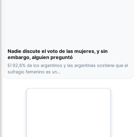
Nadie discute el voto de las mujeres, y sin
embargo, alguien preguntó
El 92,6% de los argentinos y las argentinas sostiene que el
sufragio femenino es un…