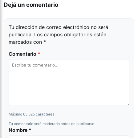
Dejá un comentario
Tu dirección de correo electrónico no será
publicada.
Los campos obligatorios están
marcados con
*
Comentario
*
Máximo 65,525 caracteres
Tu comentario será moderado antes de publicarse
Nombre *