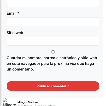
Email *
Sitio web
Guardar mi nombre, correo electrónico y sitio web
en este navegador para la próxima vez que haga
un comentario.
Milagro Mariona
hace 8 años • 5 min de lectura