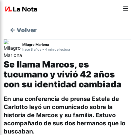
← Volver
Milagro Mariona
hace 8 años • 4 min de lectura
Se llama Marcos, es
tucumano y vivió 42 años
con su identidad cambiada
En una conferencia de prensa Estela de
Carlotto leyó un comunicado sobre la
historia de Marcos y su familia. Estuvo
acompañado de sus dos hermanos que lo
buscaban.