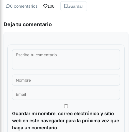
0 comentarios
108
Guardar
Deja tu comentario
Guardar mi nombre, correo electrónico y sitio
web en este navegador para la próxima vez que
haga un comentario.