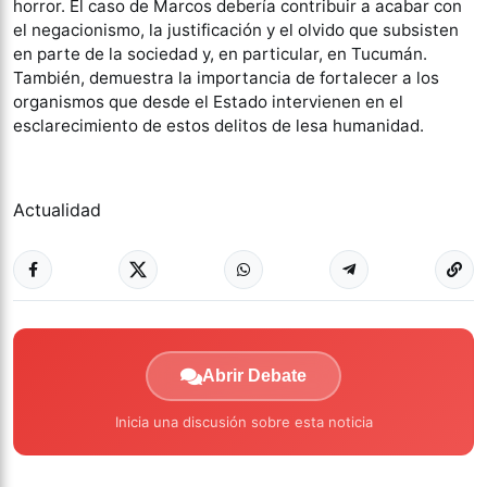
horror. El caso de Marcos debería contribuir a acabar con
el negacionismo, la justificación y el olvido que subsisten
en parte de la sociedad y, en particular, en Tucumán.
También, demuestra la importancia de fortalecer a los
organismos que desde el Estado intervienen en el
esclarecimiento de estos delitos de lesa humanidad.
Actualidad
Abrir Debate
Inicia una discusión sobre esta noticia