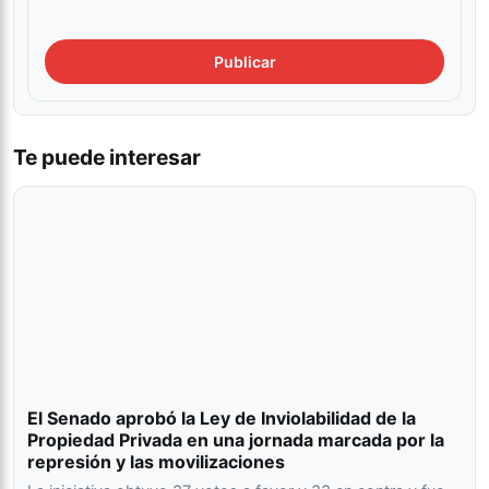
Te puede interesar
El Senado aprobó la Ley de Inviolabilidad de la
Propiedad Privada en una jornada marcada por la
represión y las movilizaciones