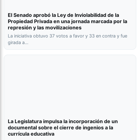
El Senado aprobó la Ley de Inviolabilidad de la
Propiedad Privada en una jornada marcada por la
represión y las movilizaciones
La iniciativa obtuvo 37 votos a favor y 33 en contra y fue
girada a…
La Legislatura impulsa la incorporación de un
documental sobre el cierre de ingenios a la
currícula educativa