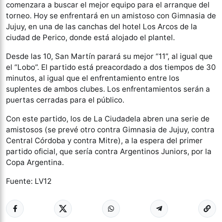
comenzara a buscar el mejor equipo para el arranque del
torneo. Hoy se enfrentará en un amistoso con Gimnasia de
Jujuy, en una de las canchas del hotel Los Arcos de la
ciudad de Perico, donde está alojado el plantel.
Desde las 10, San Martín parará su mejor “11”, al igual que
el “Lobo”. El partido está preacordado a dos tiempos de 30
minutos, al igual que el enfrentamiento entre los
suplentes de ambos clubes. Los enfrentamientos serán a
puertas cerradas para el público.
Con este partido, los de La Ciudadela abren una serie de
amistosos (se prevé otro contra Gimnasia de Jujuy, contra
Central Córdoba y contra Mitre), a la espera del primer
partido oficial, que sería contra Argentinos Juniors, por la
Copa Argentina.
Fuente: LV12