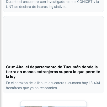
Durante el encuentro con investigadores del CONICET y la
UNT se declaró de interés legislativo…
Cruz Alta: el departamento de Tucumán donde la
tierra en manos extranjeras supera lo que permite
la ley
En el corazón de la llanura azucarera tucumana hay 18.404
hectáreas que ya no responden…