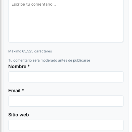
Máximo 65,525 caracteres
Tu comentario será moderado antes de publicarse
Nombre *
Email *
Sitio web