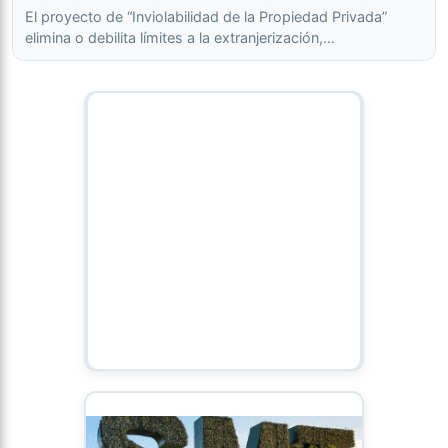
El proyecto de “Inviolabilidad de la Propiedad Privada”
elimina o debilita límites a la extranjerización,…