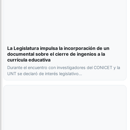
La Legislatura impulsa la incorporación de un
documental sobre el cierre de ingenios a la
currícula educativa
Durante el encuentro con investigadores del CONICET y la
UNT se declaró de interés legislativo…