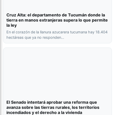
Cruz Alta: el departamento de Tucumán donde la
tierra en manos extranjeras supera lo que permite
la ley
En el corazón de la llanura azucarera tucumana hay 18.404
hectáreas que ya no responden…
El Senado intentará aprobar una reforma que
avanza sobre las tierras rurales, los territorios
incendiados y el derecho a la vivienda