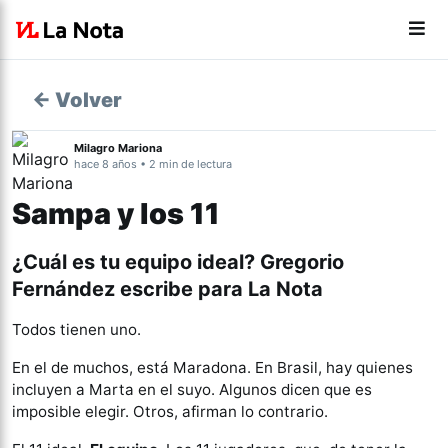
← Volver
Milagro Mariona
hace 8 años • 2 min de lectura
Sampa y los 11
¿Cuál es tu equipo ideal? Gregorio
Fernández escribe para La Nota
Todos tienen uno.
En el de muchos, está Maradona. En Brasil, hay quienes
incluyen a Marta en el suyo. Algunos dicen que es
imposible elegir. Otros, afirman lo contrario.