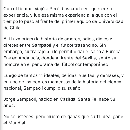
Con el tiempo, viajó a Perú, buscando enriquecer su
experiencia, y fue esa misma experiencia la que con el
tiempo lo puso al frente del primer equipo de Universidad
de Chile.
Allí tuvo origen la historia de amores, odios, dimes y
diretes entre Sampaoli y el fútbol trasandino. Sin
embargo, su trabajo allí le permitió dar el salto a Europa.
Fue en Andalucía, donde al frente del Sevilla, sentó su
nombre en el panorama del fútbol contemporáneo.
Luego de tantos 11 ideales, de idas, vueltas, y demases, y
en uno de los peores momentos de la historia del elenco
nacional, Sampaoli cumplió su sueño.
Jorge Sampaoli, nacido en Casilda, Santa Fe, hace 58
años.
No sé ustedes, pero muero de ganas que su 11 ideal gane
el Mundial.