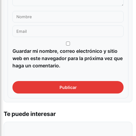
Guardar mi nombre, correo electrónico y sitio
web en este navegador para la próxima vez que
haga un comentario.
Te puede interesar