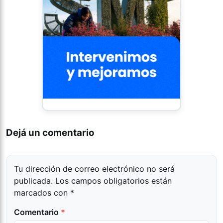
Dejá un comentario
Tu dirección de correo electrónico no será
publicada.
Los campos obligatorios están
marcados con
*
Comentario
*