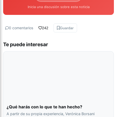
Inicia una discusión sobre esta noticia
0 comentarios
242
Guardar
Te puede interesar
¿Qué harás con lo que te han hecho?
A partir de su propia experiencia, Verónica Borsani