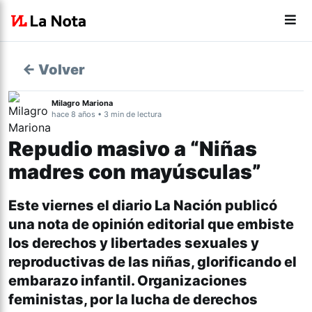
← Volver
Milagro Mariona
hace 8 años • 3 min de lectura
Repudio masivo a “Niñas
madres con mayúsculas”
Este viernes el diario La Nación publicó
una nota de opinión editorial que embiste
los derechos y libertades sexuales y
reproductivas de las niñas, glorificando el
embarazo infantil. Organizaciones
feministas, por la lucha de derechos