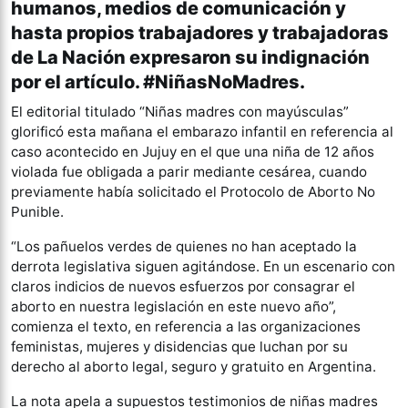
humanos, medios de comunicación y
hasta propios trabajadores y trabajadoras
de La Nación expresaron su indignación
por el artículo. #NiñasNoMadres.
El editorial titulado “Niñas madres con mayúsculas”
glorificó esta mañana el embarazo infantil en referencia al
caso acontecido en Jujuy en el que una niña de 12 años
violada fue obligada a parir mediante cesárea, cuando
previamente había solicitado el Protocolo de Aborto No
Punible.
“Los pañuelos verdes de quienes no han aceptado la
derrota legislativa siguen agitándose. En un escenario con
claros indicios de nuevos esfuerzos por consagrar el
aborto en nuestra legislación en este nuevo año”,
comienza el texto, en referencia a las organizaciones
feministas, mujeres y disidencias que luchan por su
derecho al aborto legal, seguro y gratuito en Argentina.
La nota apela a supuestos testimonios de niñas madres