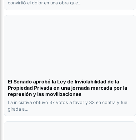
convirtió el dolor en una obra que…
El Senado aprobó la Ley de Inviolabilidad de la
Propiedad Privada en una jornada marcada por la
represión y las movilizaciones
La iniciativa obtuvo 37 votos a favor y 33 en contra y fue
girada a…