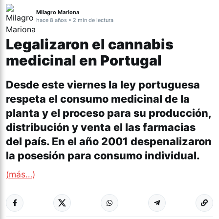
Milagro Mariona
hace 8 años • 2 min de lectura
Legalizaron el cannabis
medicinal en Portugal
Desde este viernes la ley portuguesa
respeta el consumo medicinal de la
planta y el proceso para su producción,
distribución y venta el las farmacias
del país. En el año 2001 despenalizaron
la posesión para consumo individual.
(más…)