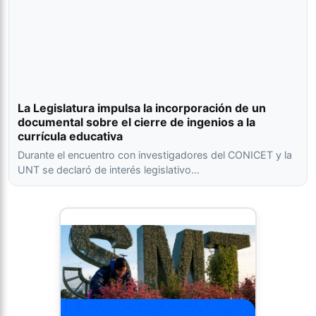
La Legislatura impulsa la incorporación de un
documental sobre el cierre de ingenios a la
currícula educativa
Durante el encuentro con investigadores del CONICET y la
UNT se declaró de interés legislativo…