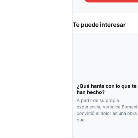
Te puede interesar
¿Qué harás con lo que te
han hecho?
A partir de su propia
experiencia, Verónica Borsani
convirtió el dolor en una obra
que…