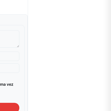
ima vez