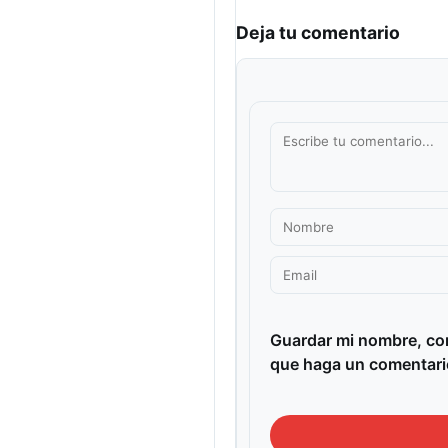
Deja tu comentario
Guardar mi nombre, cor
que haga un comentari