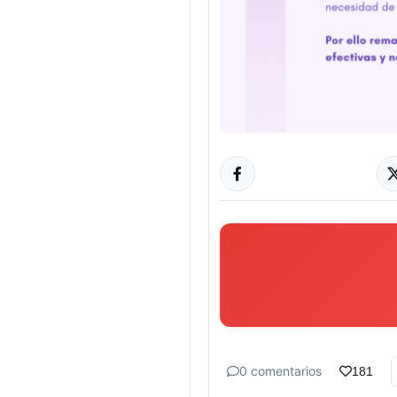
0 comentarios
181