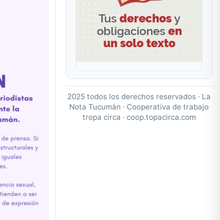
2025 todos los derechos reservados · La
Nota Tucumán · Cooperativa de trabajo
tropa circa ·
coop.topacirca.com