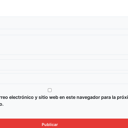
reo electrónico y sitio web en este navegador para la próx
o.