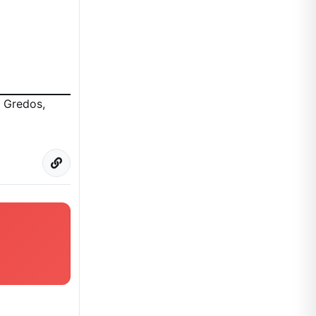
, Gredos,