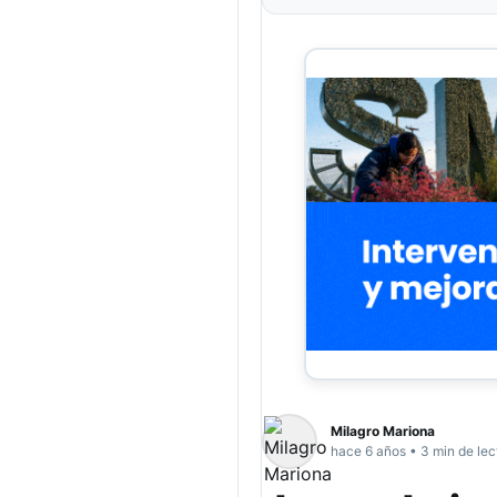
Milagro Mariona
hace 6 años • 3 min de lec