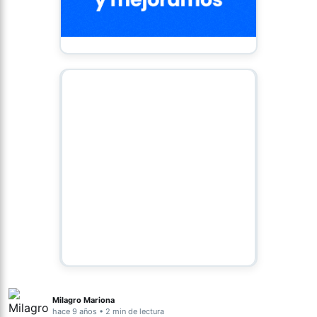
Milagro Mariona
hace 9 años • 2 min de lectura