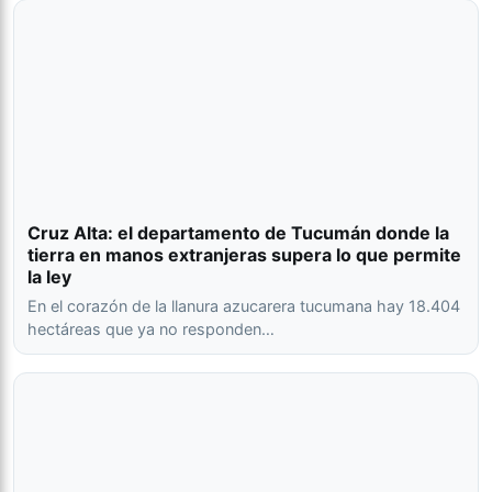
Cruz Alta: el departamento de Tucumán donde la
tierra en manos extranjeras supera lo que permite
la ley
En el corazón de la llanura azucarera tucumana hay 18.404
hectáreas que ya no responden…