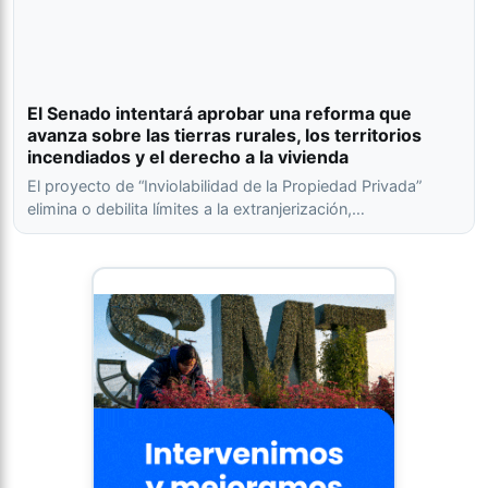
El Senado intentará aprobar una reforma que
avanza sobre las tierras rurales, los territorios
incendiados y el derecho a la vivienda
El proyecto de “Inviolabilidad de la Propiedad Privada”
elimina o debilita límites a la extranjerización,…