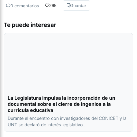
0 comentarios
295
Guardar
Te puede interesar
La Legislatura impulsa la incorporación de un
documental sobre el cierre de ingenios a la
currícula educativa
Durante el encuentro con investigadores del CONICET y la
UNT se declaró de interés legislativo…