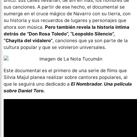
único: sus calles llevarían, de ahí en más, los nombres de
sus canciones. A partir de ese hecho, el documental se
sumerge en el cruce mágico de Navarro con su tierra, con
su historia y sus recuerdos de lugares y personajes que
ahora son música.
Pero también revela la historia íntima
detrás de “Don Rosa Toledo”, “Leopoldo Silencio”,
“Chayita del vidalero”
, canciones que ya son parte de la
cultura popular y que se volvieron universales.
Este documental es el primero de una serie de films que
Silvia Majul planea realizar sobre cantores populares, al
que le seguirá uno dedicado a
El Nombrador. Una película
sobre Daniel Toro.