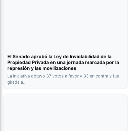
El Senado aprobó la Ley de Inviolabilidad de la
Propiedad Privada en una jornada marcada por la
represión y las movilizaciones
La iniciativa obtuvo 37 votos a favor y 33 en contra y fue
girada a…