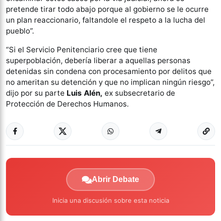
pretende tirar todo abajo porque al gobierno se le ocurre
un plan reaccionario, faltandole el respeto a la lucha del
pueblo”.
“Si el Servicio Penitenciario cree que tiene
superpoblación, debería liberar a aquellas personas
detenidas sin condena con procesamiento por delitos que
no ameritan su detención y que no implican ningún riesgo”,
dijo por su parte
Luis Alén,
ex subsecretario de
Protección de Derechos Humanos.
Abrir Debate
Inicia una discusión sobre esta noticia