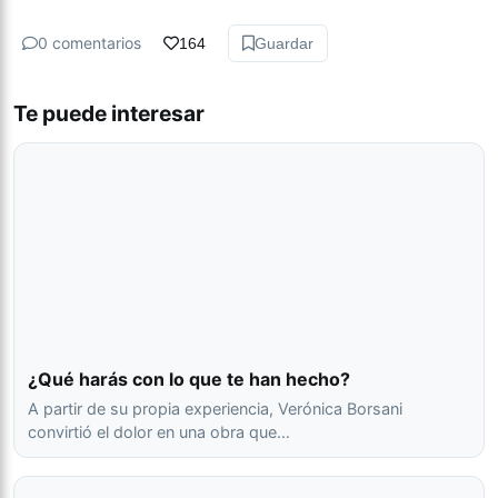
0 comentarios
164
Guardar
Te puede interesar
¿Qué harás con lo que te han hecho?
A partir de su propia experiencia, Verónica Borsani
convirtió el dolor en una obra que…