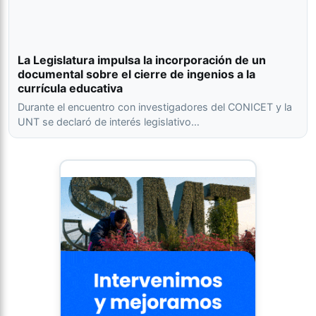
La Legislatura impulsa la incorporación de un
documental sobre el cierre de ingenios a la
currícula educativa
Durante el encuentro con investigadores del CONICET y la
UNT se declaró de interés legislativo…