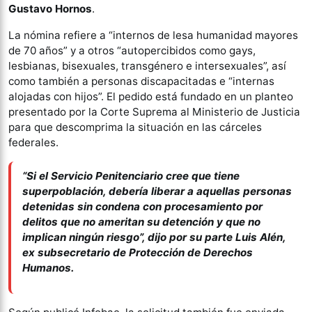
Gustavo Hornos
.
La nómina refiere a “internos de lesa humanidad mayores
de 70 años” y a otros “autopercibidos como gays,
lesbianas, bisexuales, transgénero e intersexuales”, así
como también a personas discapacitadas e “internas
alojadas con hijos”. El pedido está fundado en un planteo
presentado por la Corte Suprema al Ministerio de Justicia
para que descomprima la situación en las cárceles
federales.
“Si el Servicio Penitenciario cree que tiene
superpoblación, debería liberar a aquellas personas
detenidas sin condena con procesamiento por
delitos que no ameritan su detención y que no
implican ningún riesgo”, dijo por su parte Luis Alén,
ex subsecretario de Protección de Derechos
Humanos.