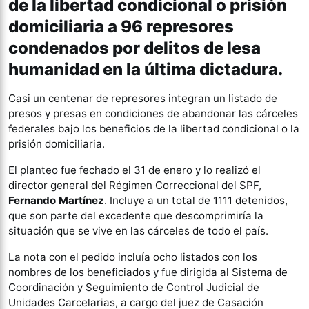
de la libertad condicional o prisión
domiciliaria a 96 represores
condenados por delitos de lesa
humanidad en la última dictadura.
Casi un centenar de represores integran un listado de
presos y presas en condiciones de abandonar las cárceles
federales bajo los beneficios de la libertad condicional o la
prisión domiciliaria.
El planteo fue fechado el 31 de enero y lo realizó el
director general del Régimen Correccional del SPF,
Fernando Martínez
. Incluye a un total de 1111 detenidos,
que son parte del excedente que descomprimiría la
situación que se vive en las cárceles de todo el país.
La nota con el pedido incluía ocho listados con los
nombres de los beneficiados y fue dirigida al Sistema de
Coordinación y Seguimiento de Control Judicial de
Unidades Carcelarias, a cargo del juez de Casación