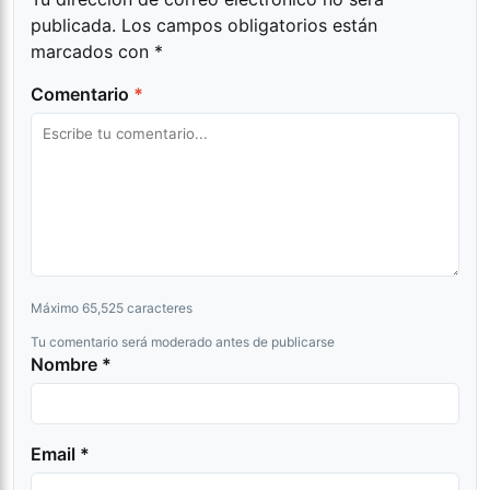
publicada.
Los campos obligatorios están
marcados con
*
Comentario
*
Máximo 65,525 caracteres
Tu comentario será moderado antes de publicarse
Nombre *
Email *