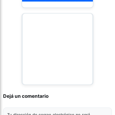
Dejá un comentario
Tu dirección de correo electrónico no será