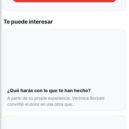
Te puede interesar
¿Qué harás con lo que te han hecho?
A partir de su propia experiencia, Verónica Borsani
convirtió el dolor en una obra que…