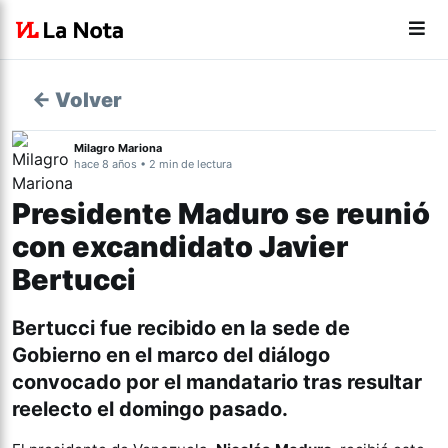
← Volver
Milagro Mariona
hace 8 años • 2 min de lectura
Presidente Maduro se reunió
con excandidato Javier
Bertucci
Bertucci fue recibido en la sede de
Gobierno en el marco del diálogo
convocado por el mandatario tras resultar
reelecto el domingo pasado.