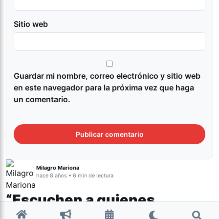
Sitio web
Guardar mi nombre, correo electrónico y sitio web
en este navegador para la próxima vez que haga
un comentario.
Milagro Mariona
hace 8 años • 6 min de lectura
“Escuchen a quienes
abortan, hagan audible sus