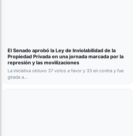
El Senado aprobó la Ley de Inviolabilidad de la
Propiedad Privada en una jornada marcada por la
represión y las movilizaciones
La iniciativa obtuvo 37 votos a favor y 33 en contra y fue
girada a…