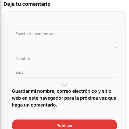
Deja tu comentario
Guardar mi nombre, correo electrónico y sitio
web en este navegador para la próxima vez que
haga un comentario.