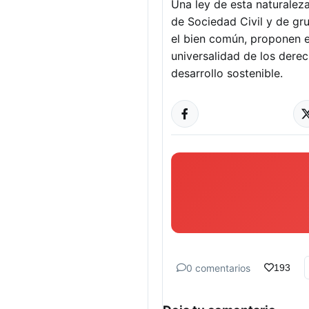
Una ley de esta naturalez
de Sociedad Civil y de gr
el bien común, proponen 
universalidad de los derec
desarrollo sostenible.
0 comentarios
193