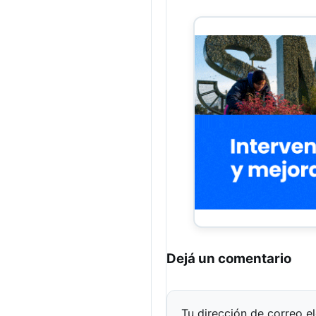
Dejá un comentario
Tu dirección de correo e