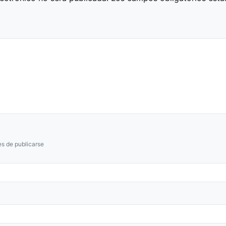
s de publicarse