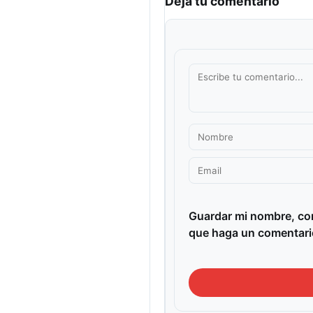
Deja tu comentario
Guardar mi nombre, cor
que haga un comentari