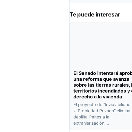
Te puede interesar
El Senado intentará apro
una reforma que avanza
sobre las tierras rurales, 
territorios incendiados y 
derecho a la vivienda
El proyecto de “Inviolabilidad
la Propiedad Privada” elimina
debilita límites a la
extranjerización,…