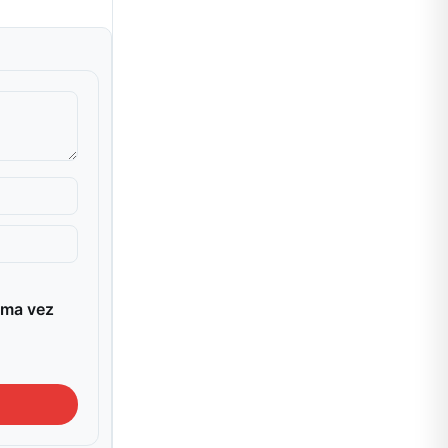
ima vez