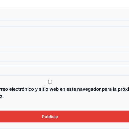
reo electrónico y sitio web en este navegador para la próx
o.