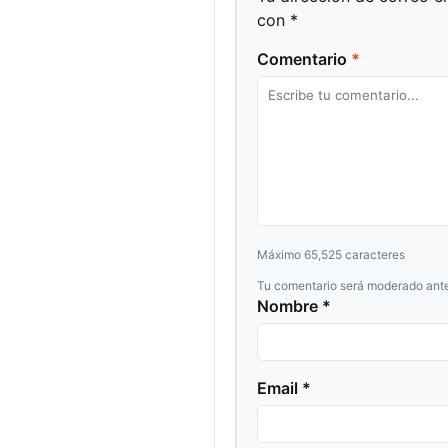
con
*
Comentario
*
Máximo 65,525 caracteres
Tu comentario será moderado ante
Nombre *
Email *