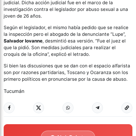
judicial. Dicha acción judicial fue en el marco de la
investigación contra el legislador por abuso sexual a una
joven de 26 años.
Según el legislador, el mismo había pedido que se realice
la inspección pero el abogado de la denunciante
“Lupe”,
Salvador Iovanne
, desmintió esa versión. “Fue el juez el
que la pidió. Son medidas judiciales para realizar el
croquis de la oficina”, explicó el letrado.
Si bien las discusiones que se dan con el espacio alfarista
son por razones partidarias, Toscano y Ocaranza son los
primero políticos en pronunciarse por la causa de abuso.
Tucumán