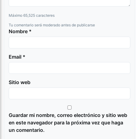
Máximo 65,525 caracteres
Tu comentario será moderado antes de publicarse
Nombre *
Email *
Sitio web
Guardar mi nombre, correo electrónico y sitio web
en este navegador para la próxima vez que haga
un comentario.