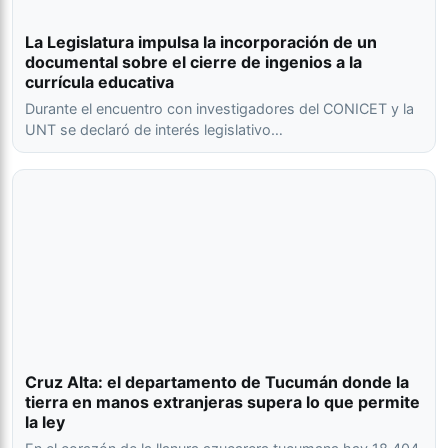
La Legislatura impulsa la incorporación de un
documental sobre el cierre de ingenios a la
currícula educativa
Durante el encuentro con investigadores del CONICET y la
UNT se declaró de interés legislativo…
Cruz Alta: el departamento de Tucumán donde la
tierra en manos extranjeras supera lo que permite
la ley