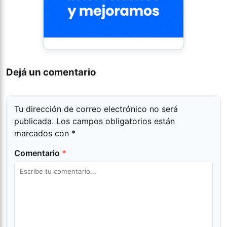
Dejá un comentario
Tu dirección de correo electrónico no será
publicada.
Los campos obligatorios están
marcados con
*
Comentario
*