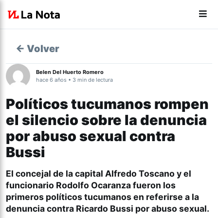
← Volver
Belen Del Huerto Romero
hace 6 años • 3 min de lectura
Políticos tucumanos rompen
el silencio sobre la denuncia
por abuso sexual contra
Bussi
El concejal de la capital
Alfredo Toscano
y el
funcionario
Rodolfo Ocaranza
fueron los
primeros políticos tucumanos en referirse a la
denuncia contra Ricardo Bussi por abuso sexual.