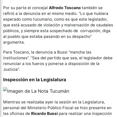
Por su parte el concejal
Alfredo Toscano
también se
refirió a la denuncia en el mismo medio. “Lo que hubiera
esperado como tucumano, como es que este legislador,
que está acusado de violación y malversación de caudales
públicos, y siempre esta sospechado de corrupción, diga
al pueblo que estaba pasando en su despacho”
argumenta.
Para Toscano, la denuncia a Bussi “mancha las
instituciones”. “Sea del partido que sea, el legislador debe
renunciar a los fueros y ponerse a disposición de la
Justicia”.
Inspección en la Legislatura
Mientras se realizaba ayer la sesión en la Legislatura,
personal del Ministerio Público Fiscal se hizo presente en
las oficinas de
Ricardo Bussi
para realizar una inspección