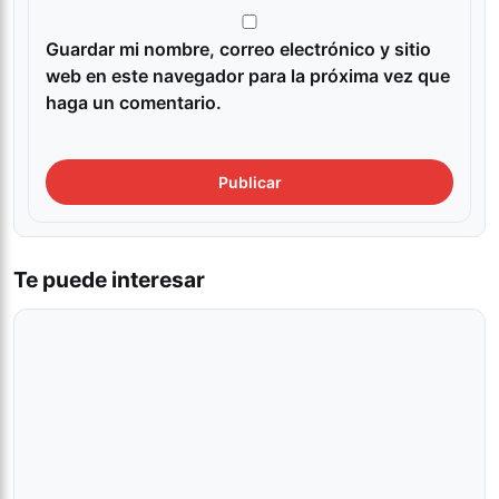
Guardar mi nombre, correo electrónico y sitio
web en este navegador para la próxima vez que
haga un comentario.
Te puede interesar