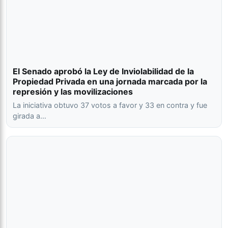
El Senado aprobó la Ley de Inviolabilidad de la
Propiedad Privada en una jornada marcada por la
represión y las movilizaciones
La iniciativa obtuvo 37 votos a favor y 33 en contra y fue
girada a…