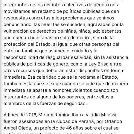
integrantes de los distintos colectivos de género nos
movilizamos en reclamo de políticas públicas que den
respuestas concretas a los problemas que venimos
denunciando, las muertes se suceden, agravadas por la
vulneración de derechos de niñas, niños, adolescentes,
que quedan huérfanas no solo de madre, sino de la
protección del Estado, al igual que otras personas del
entorno familiar que asumen el cuidado y la
responsabilidad de resguardar esa vidas, sin la asistencia
pública de políticas de género, como la Ley Brisa entre
otros recursos que debieran estar disponibles en forma
inmediata. Esa celeridad que se le reclama al Estado,
también es la que se exige cuando se pide que de manera
inmediata se aparte a hombres violentos cuando son
integrantes de alguno de los poderes, entre ellos a
miembros de las fuerzas de seguridad.
A fines de 2016, Miriam Romina Ibarra y Lidia Milessi
fueron asesinadas en la ciudad de Paraná, por Orlando
Aníbal Ojeda, un prefecto de 46 años sobre el cual se