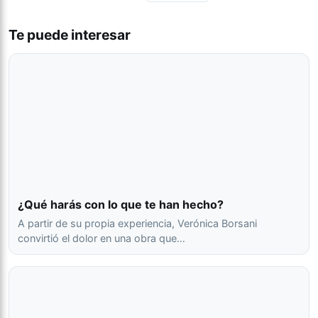
Te puede interesar
¿Qué harás con lo que te han hecho?
A partir de su propia experiencia, Verónica Borsani
convirtió el dolor en una obra que…