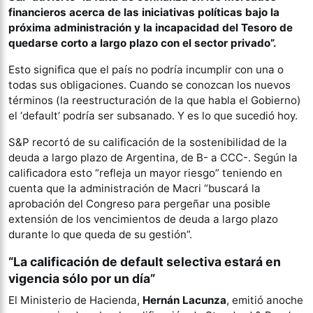
financieros acerca de las iniciativas políticas bajo la
próxima administración y la incapacidad del Tesoro de
quedarse corto a largo plazo con el sector privado”.
Esto significa que el país no podría incumplir con una o
todas sus obligaciones. Cuando se conozcan los nuevos
términos (la reestructuración de la que habla el Gobierno)
el ‘default’ podría ser subsanado. Y es lo que sucedió hoy.
S&P recortó de su calificación de la sostenibilidad de la
deuda a largo plazo de Argentina, de B- a CCC-. Según la
calificadora esto “refleja un mayor riesgo” teniendo en
cuenta que la administración de Macri “buscará la
aprobación del Congreso para pergeñar una posible
extensión de los vencimientos de deuda a largo plazo
durante lo que queda de su gestión”.
“La calificación de default selectiva estará en
vigencia sólo por un día”
El Ministerio de Hacienda,
Hernán Lacunza
, emitió anoche