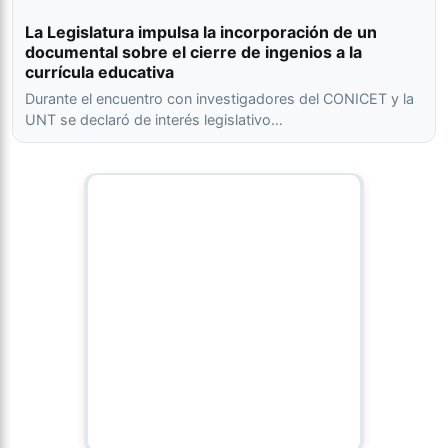
La Legislatura impulsa la incorporación de un
documental sobre el cierre de ingenios a la
currícula educativa
Durante el encuentro con investigadores del CONICET y la
UNT se declaró de interés legislativo…