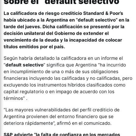
sobre el “default selectivo”
La calificadora de riesgo crediticio Standard & Poor’s
había ubicado a la Argentina en “default selectivo” en la
tarde del jueves. Dicha calificación se presentó por la
decisión unilateral del Gobierno de extender el
vencimiento de la deuda y la incapacidad de colocar
títulos emitidos por el país.
Según habría detallado la calificadora en un informe el
“
default selectivo
” significa que Argentina “ha incurrido
en incumplimiento de una o más de sus obligaciones
financieras incluyendo las calificadas y no calificadas, pero
excluyendo los instrumentos híbridos clasificados como
capital regulatorio o en impago de acuerdo con los
términos” .
“Las mayores vulnerabilidades del perfil crediticio de
Argentina provienen del entorno financiero que se
deteriora rápidamente”, afirmó en el comunicado.
S&P advierte “la falta de confianza en los mercados