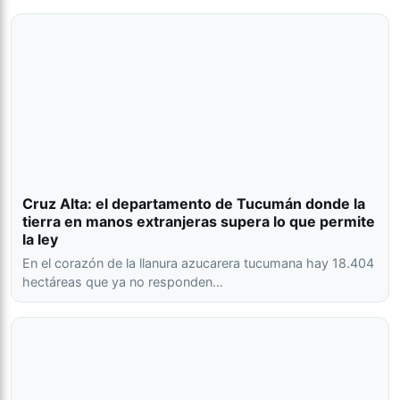
Cruz Alta: el departamento de Tucumán donde la
tierra en manos extranjeras supera lo que permite
la ley
En el corazón de la llanura azucarera tucumana hay 18.404
hectáreas que ya no responden…