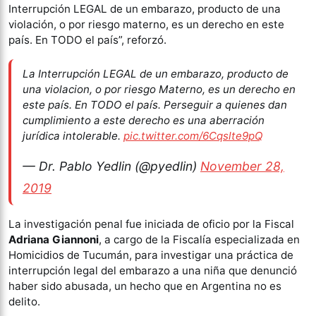
Interrupción LEGAL de un embarazo, producto de una
violación, o por riesgo materno, es un derecho en este
país. En TODO el país”, reforzó.
La Interrupción LEGAL de un embarazo, producto de
una violacion, o por riesgo Materno, es un derecho en
este país. En TODO el país. Perseguir a quienes dan
cumplimiento a este derecho es una aberración
jurídica intolerable.
pic.twitter.com/6Cqslte9pQ
— Dr. Pablo Yedlin (@pyedlin)
November 28,
2019
La investigación penal fue iniciada de oficio por la Fiscal
Adriana Giannoni
, a cargo de la Fiscalía especializada en
Homicidios de Tucumán, para investigar una práctica de
interrupción legal del embarazo a una niña que denunció
haber sido abusada, un hecho que en Argentina no es
delito.