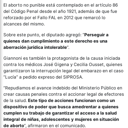
El aborto no punible está contemplado en el artículo 86
del Código Penal desde el año 1921, además de que fue
reforzado por el Fallo FAL en 2012 que remarcó lo
alcances del mismo.
Sobre este punto, el diputado agregó: “
Perseguir a
quienes dan cumplimiento a este derecho es una
aberración jurídica intolerable
“.
Giannoni es también la protagonista de la causa iniciada
contra los médicos José Gigena y Cecilia Ousset, quienes
garantizaron la interrupción legal del embarazo en el caso
“Lucía” a pedido expreso del SIPROSA.
“Repudiamos el avance indebido del Ministerio Público en
crear causas penales contra el accionar legal de efectores
de la salud.
Este tipo de acciones funcionan como un
dispositivo de poder que busca amedrentar a quienes
cumplen su trabajo de garantizar el acceso a la salud
integral de niñas, adolescentes y mujeres en situación
de aborto
“, afirmaron en el comunicado.