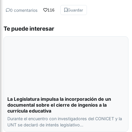
0 comentarios
116
Guardar
Te puede interesar
La Legislatura impulsa la incorporación de un
documental sobre el cierre de ingenios a la
currícula educativa
Durante el encuentro con investigadores del CONICET y la
UNT se declaró de interés legislativo…