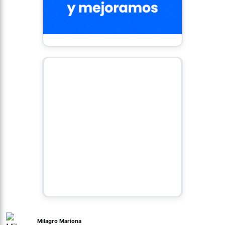
Milagro Mariona