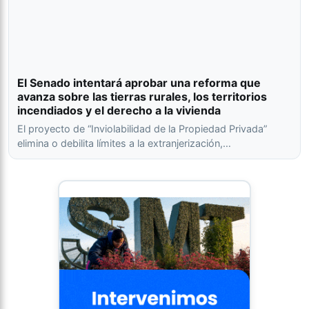
El Senado intentará aprobar una reforma que
avanza sobre las tierras rurales, los territorios
incendiados y el derecho a la vivienda
El proyecto de “Inviolabilidad de la Propiedad Privada”
elimina o debilita límites a la extranjerización,…