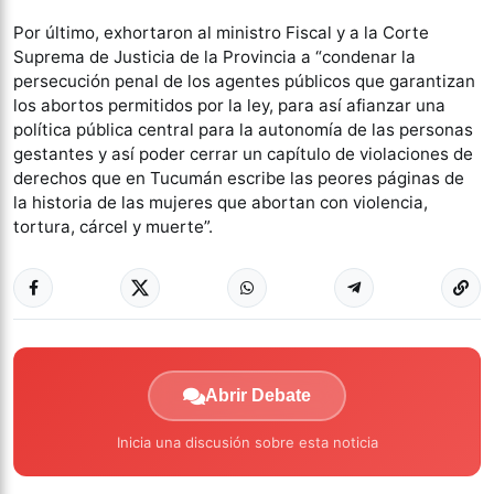
Por último, exhortaron al ministro Fiscal y a la Corte
Suprema de Justicia de la Provincia a “condenar la
persecución penal de los agentes públicos que garantizan
los abortos permitidos por la ley, para así afianzar una
política pública central para la autonomía de las personas
gestantes y así poder cerrar un capítulo de violaciones de
derechos que en Tucumán escribe las peores páginas de
la historia de las mujeres que abortan con violencia,
tortura, cárcel y muerte”.
Abrir Debate
Inicia una discusión sobre esta noticia