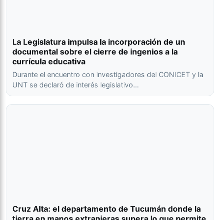
La Legislatura impulsa la incorporación de un
documental sobre el cierre de ingenios a la
currícula educativa
Durante el encuentro con investigadores del CONICET y la
UNT se declaró de interés legislativo…
Cruz Alta: el departamento de Tucumán donde la
tierra en manos extranjeras supera lo que permite