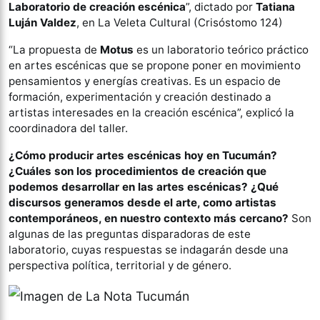
Laboratorio de creación escénica
”, dictado por
Tatiana
Luján Valdez
, en La Veleta Cultural (Crisóstomo 124)
“La propuesta de
Motus
es un laboratorio teórico práctico
en artes escénicas que se propone poner en movimiento
pensamientos y energías creativas. Es un espacio de
formación, experimentación y creación destinado a
artistas interesades en la creación escénica”, explicó la
coordinadora del taller.
¿Cómo producir artes escénicas hoy en Tucumán?
¿Cuáles son los procedimientos de creación que
podemos desarrollar en las artes escénicas? ¿Qué
discursos generamos desde el arte, como artistas
contemporáneos, en nuestro contexto más cercano?
Son
algunas de las preguntas disparadoras de este
laboratorio, cuyas respuestas se indagarán desde una
perspectiva política, territorial y de género.