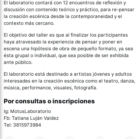
El laboratorio contará con 12 encuentros de reflexión y
discusión con contenido teórico y práctico, para re-pensar
la creación escénica desde la contemporaneidad y el
contexto más cercano.
El objetivo del taller es que al finalizar los participantes
haya atravesado la experiencia de pensar y poner en
escena una hipótesis de obra de pequeño formato, ya sea
ésta grupal o individual, que sea posible de ser exhibida
ante público.
El laboratorio está destinado a artistas jóvenes y adultos
interesades en la creación escénica como el teatro, danza,
música, performance, visuales, fotografía.
Por consultas o inscripciones
Ig: MotusLaboratorio
Fb: Tatiana Luján Valdez
Tel: 3815973984