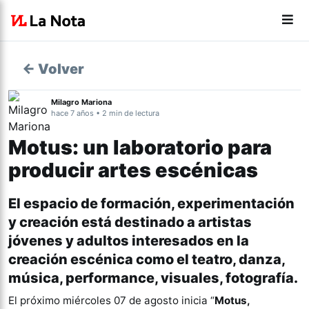
← Volver
Milagro Mariona
hace 7 años • 2 min de lectura
Motus: un laboratorio para
producir artes escénicas
El espacio de formación, experimentación
y creación está destinado a artistas
jóvenes y adultos interesados en la
creación escénica como el teatro, danza,
música, performance, visuales, fotografía.
El próximo miércoles 07 de agosto inicia “
Motus,