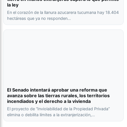
la ley
En el corazón de la llanura azucarera tucumana hay 18.404
hectáreas que ya no responden…
El Senado intentará aprobar una reforma que
avanza sobre las tierras rurales, los territorios
incendiados y el derecho a la vivienda
El proyecto de “Inviolabilidad de la Propiedad Privada”
elimina o debilita límites a la extranjerización,…