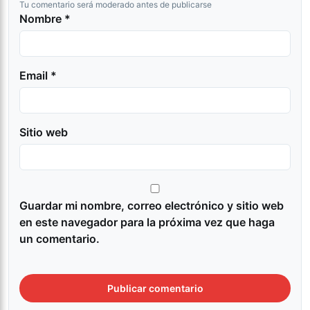
Tu comentario será moderado antes de publicarse
Nombre *
Email *
Sitio web
Guardar mi nombre, correo electrónico y sitio web
en este navegador para la próxima vez que haga
un comentario.