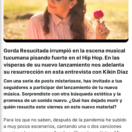
Gorda Resucitada irrumpió en la escena musical
tucumana pisando fuerte en el Hip Hop. En las
vísperas de su nuevo lanzamiento nos adelanta
su resurrección en esta entrevista con Kikin Diaz
Con una serie de posts misteriosos, has invitado a tus
seguidores a participar del lanzamiento de tu nueva
música. Sorprendiste con otra búsqueda estética y la
promesa de un sonido nuevo. ¿Qué has dejado morir y
quién resucita este viernes en este nuevo material?
Para los que no saben, después de la pandemia he subido
a muy pocos escenarios, cantando una o dos canciones