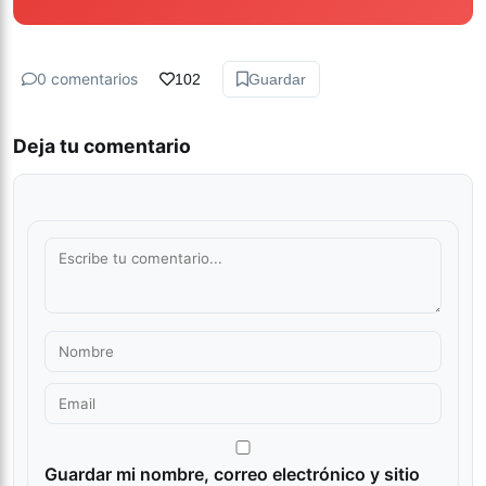
0 comentarios
102
Guardar
Deja tu comentario
Guardar mi nombre, correo electrónico y sitio