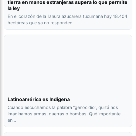
tierra en manos extranjeras supera lo que permite
la ley
En el corazón de la llanura azucarera tucumana hay 18.404
hectáreas que ya no responden…
Latinoamérica es Indígena
Cuando escuchamos la palabra “genocidio”, quizá nos
imaginamos armas, guerras o bombas. Qué importante
en…