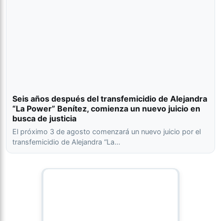
Seis años después del transfemicidio de Alejandra
“La Power” Benítez, comienza un nuevo juicio en
busca de justicia
El próximo 3 de agosto comenzará un nuevo juicio por el
transfemicidio de Alejandra “La…