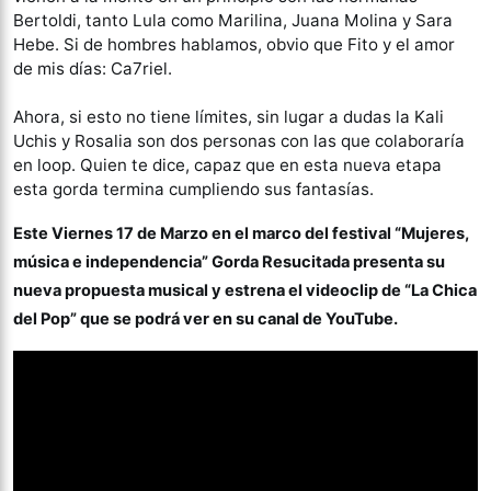
Bertoldi, tanto Lula como Marilina, Juana Molina y Sara
Hebe. Si de hombres hablamos, obvio que Fito y el amor
de mis días: Ca7riel.
Ahora, si esto no tiene límites, sin lugar a dudas la Kali
Uchis y Rosalia son dos personas con las que colaboraría
en loop. Quien te dice, capaz que en esta nueva etapa
esta gorda termina cumpliendo sus fantasías.
Este Viernes 17 de Marzo en el marco del festival “Mujeres,
música e independencia” Gorda Resucitada presenta su
nueva propuesta musical y estrena el videoclip de “La Chica
del Pop” que se podrá ver en su canal de YouTube.