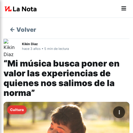
← Volver
Kikin Diaz
hace 3 años • 5 min de lectura
“Mi música busca poner en
valor las experiencias de
quienes nos salimos de la
norma”
Cultura