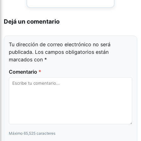
Dejá un comentario
Tu dirección de correo electrónico no será
publicada.
Los campos obligatorios están
marcados con
*
Comentario
*
Máximo 65,525 caracteres