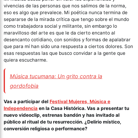
vivencias de las personas que nos salimos de la norma,
eso es algo que prevalece. Mi poética nunca termina de
separarse de la mirada crítica que tengo sobre el mundo
como trabajadora social y militante, sin embargo lo
maravilloso del arte es que le da cierto encanto al
desencanto cotidiano, con sonidos y formas de apalabrar
que para mí han sido una respuesta a ciertos dolores. Son
esas respuestas las que busco convidar a la gente que
quiera escucharme.
Música tucumana: Un grito contra la
gordofobia
Vas a participar del
Festival Mujeres, Música e
Independencia
en la Casa Histórica. Vas a presentar tu
nuevo videoclip, estrenas bandón y has invitado al
público al ritual de tu resurrección. ¿Delirio místico,
conversión religiosa o performance?