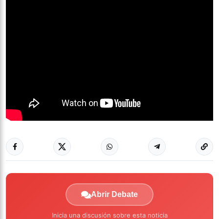
Abrir Debate
Inicia una discusión sobre esta noticia