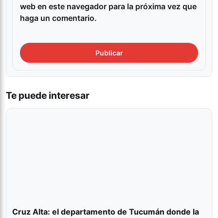
web en este navegador para la próxima vez que
haga un comentario.
Te puede interesar
Cruz Alta: el departamento de Tucumán donde la